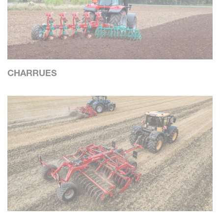
CHARRUES