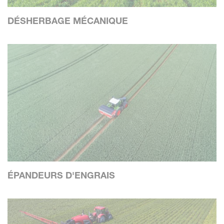
DÉSHERBAGE MÉCANIQUE
ÉPANDEURS D'ENGRAIS