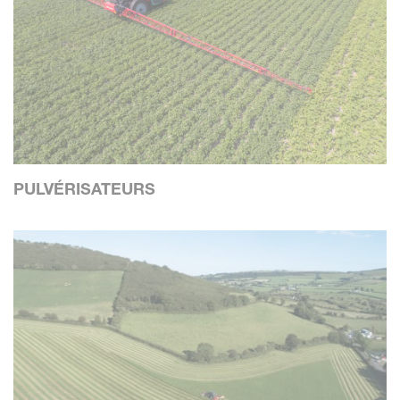
PULVÉRISATEURS