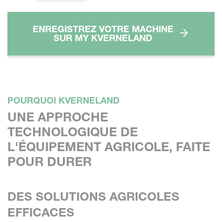
ENREGISTREZ VOTRE MACHINE
SUR MY KVERNELAND
POURQUOI KVERNELAND
UNE APPROCHE
TECHNOLOGIQUE DE
L'ÉQUIPEMENT AGRICOLE, FAITE
POUR DURER
DES SOLUTIONS AGRICOLES
EFFICACES