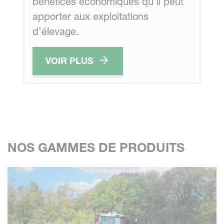
bénéfices économiques qu’il peut
apporter aux exploitations
d’élevage.
VOIR PLUS
NOS GAMMES DE PRODUITS