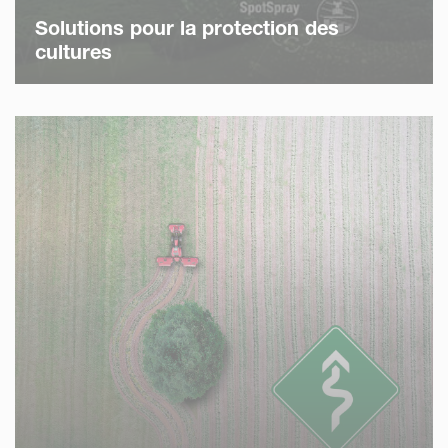
Solutions pour la protection des
cultures