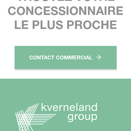
CONCESSIONNAIRE
LE PLUS PROCHE
CONTACT COMMERCIAL