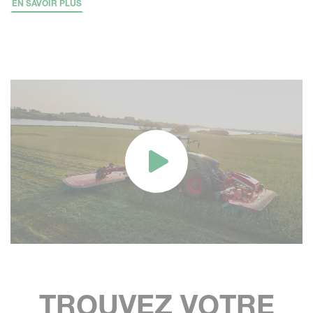
EN SAVOIR PLUS
TROUVEZ VOTRE