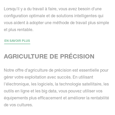
Lorsqu'il y a du travail à faire, vous avez besoin d'une
configuration optimale et de solutions intelligentes qui
vous aident à adopter une méthode de travail plus simple
et plus rentable.
EN SAVOIR PLUS
AGRICULTURE DE PRÉCISION
Notre offre d'agriculture de précision est essentielle pour
gérer votre exploitation avec succès. En utilisant
l'électronique, les logiciels, la technologie satellitaire, les
outils en ligne et les big data, vous pouvez utiliser vos
équipements plus efficacement et améliorer la rentabilité
de vos cultures.