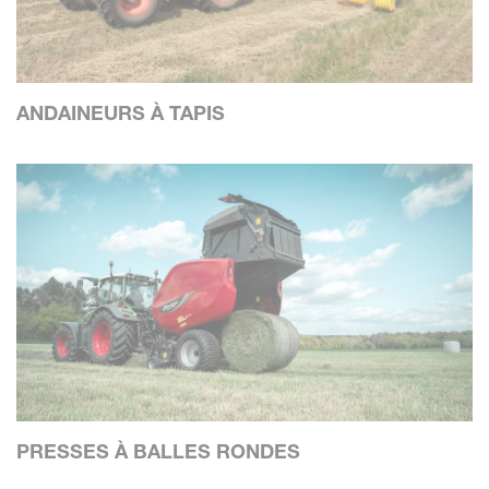
ANDAINEURS À TAPIS
PRESSES À BALLES RONDES