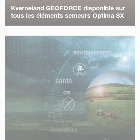
Kverneland GEOFORCE disponible sur
tous les éléments semeurs Optima SX