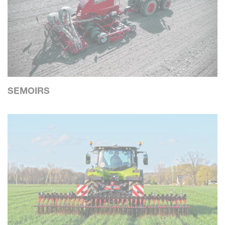
SEMOIRS