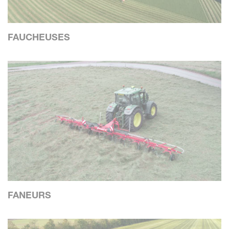
FAUCHEUSES
FANEURS