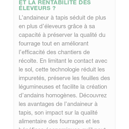
ET LA RENTABILITÉ DES
ÉLEVEURS ?
L’andaineur à tapis séduit de plus
en plus d’éleveurs grâce à sa
capacité à préserver la qualité du
fourrage tout en améliorant
l’efficacité des chantiers de
récolte. En limitant le contact avec
le sol, cette technologie réduit les
impuretés, préserve les feuilles des
légumineuses et facilite la création
d’andains homogènes. Découvrez
les avantages de l’andaineur à
tapis, son impact sur la qualité
alimentaire des fourrages et les