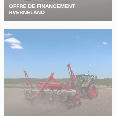
OFFRE DE FINANCEMENT
KVERNELAND