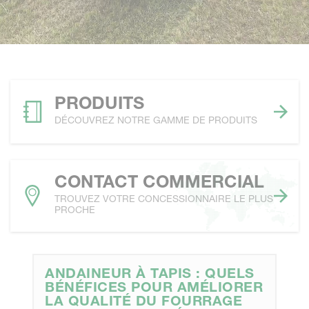
PRODUITS
DÉCOUVREZ NOTRE GAMME DE PRODUITS
CONTACT COMMERCIAL
TROUVEZ VOTRE CONCESSIONNAIRE LE PLUS
PROCHE
ANDAINEUR À TAPIS : QUELS
BÉNÉFICES POUR AMÉLIORER
LA QUALITÉ DU FOURRAGE