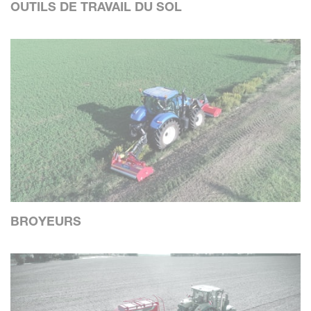
OUTILS DE TRAVAIL DU SOL
BROYEURS