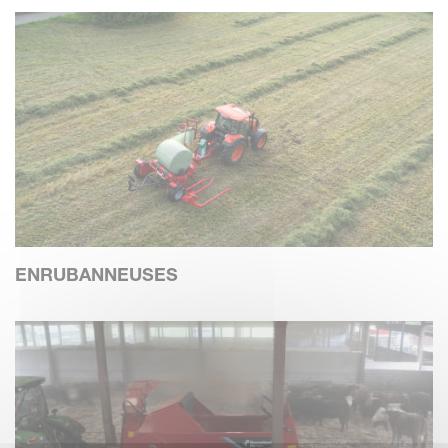
ENRUBANNEUSES