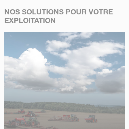
NOS SOLUTIONS POUR VOTRE
EXPLOITATION