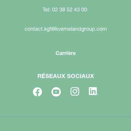
Tel: 02 38 52 43 00
contact.kgf@kvernelandgroup.com
Carrière
RÉSEAUX SOCIAUX