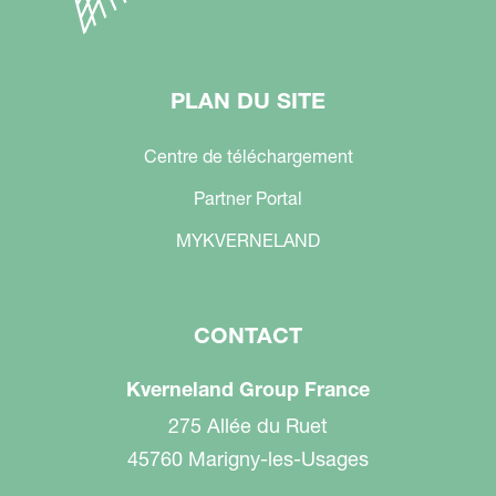
PLAN DU SITE
Centre de téléchargement
Partner Portal
MYKVERNELAND
CONTACT
Kverneland Group France
275 Allée du Ruet
45760 Marigny-les-Usages