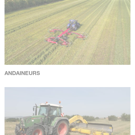
ANDAINEURS