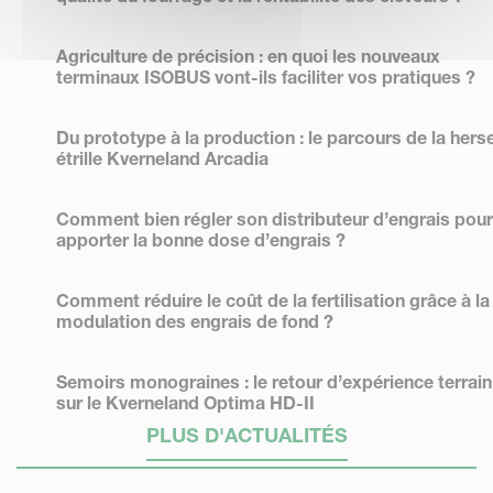
Agriculture de précision : en quoi les nouveaux
terminaux ISOBUS vont-ils faciliter vos pratiques ?
Du prototype à la production : le parcours de la hers
étrille Kverneland Arcadia
Comment bien régler son distributeur d’engrais pour
apporter la bonne dose d’engrais ?
Comment réduire le coût de la fertilisation grâce à la
modulation des engrais de fond ?
Semoirs monograines : le retour d’expérience terrain
sur le Kverneland Optima HD-II
PLUS D'ACTUALITÉS