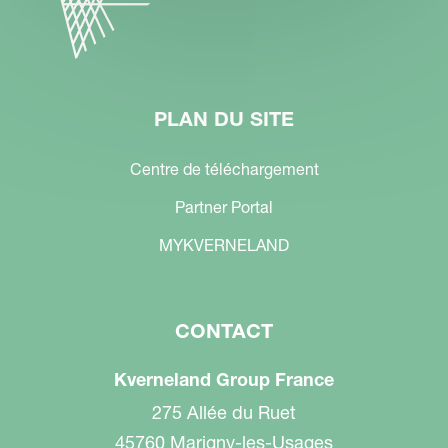
PLAN DU SITE
Centre de téléchargement
Partner Portal
MYKVERNELAND
CONTACT
Kverneland Group France
275 Allée du Ruet
45760 Marigny-les-Usages