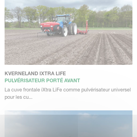
KVERNELAND IXTRA LIFE
PULVÉRISATEUR PORTÉ AVANT
La cuve frontale iXtra LiFe comme pulvérisateur universel
pour les cu...