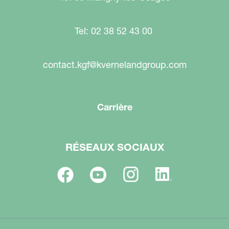
Tel: 02 38 52 43 00
contact.kgf@kvernelandgroup.com
Carrière
RÉSEAUX SOCIAUX