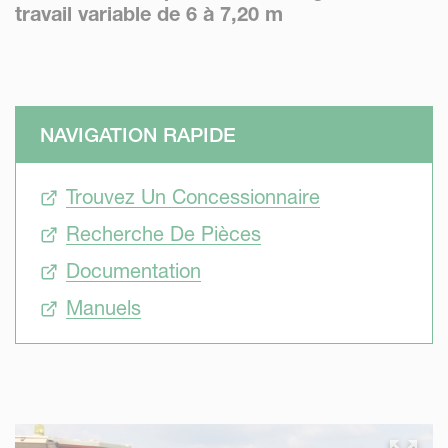
travail variable de 6 à 7,20 m
NAVIGATION RAPIDE
Trouvez Un Concessionnaire
Recherche De Pièces
Documentation
Manuels