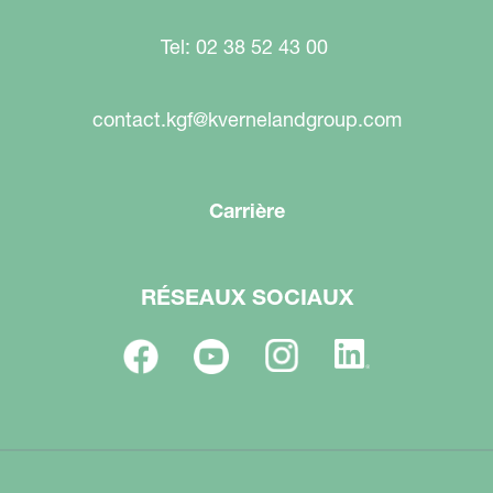
Tel: 02 38 52 43 00
contact.kgf@kvernelandgroup.com
Carrière
RÉSEAUX SOCIAUX