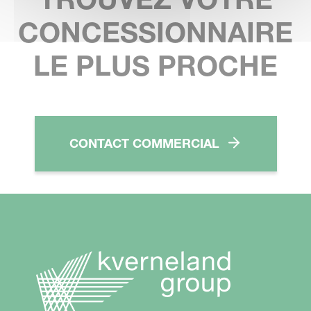
CONCESSIONNAIRE
LE PLUS PROCHE
CONTACT COMMERCIAL