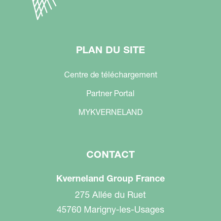
PLAN DU SITE
Centre de téléchargement
Partner Portal
MYKVERNELAND
CONTACT
Kverneland Group France
275 Allée du Ruet
45760 Marigny-les-Usages