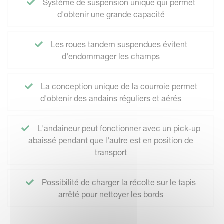
Système de suspension unique qui permet
d'obtenir une grande capacité
Les roues tandem suspendues évitent
d'endommager les champs
La conception unique de la courroie permet
d'obtenir des andains réguliers et aérés
L'andaineur peut fonctionner avec un pick-up
abaissé pendant que l'autre est en position de
transport
Possibilité de charger la récolte sur le tapis
arrêté pour nettoyer les bords