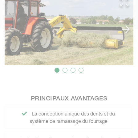
PRINCIPAUX AVANTAGES
La conception unique des dents et du
système de ramassage du fourrage