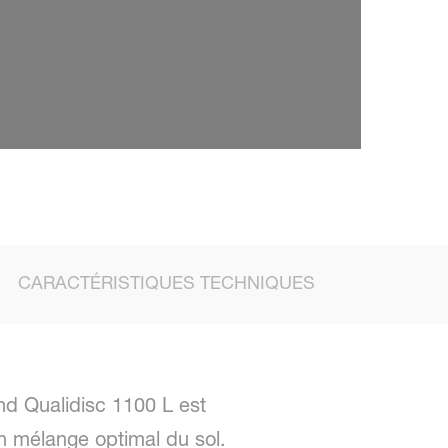
CARACTÉRISTIQUES TECHNIQUES
nd Qualidisc 1100 L est
 mélange optimal du sol.