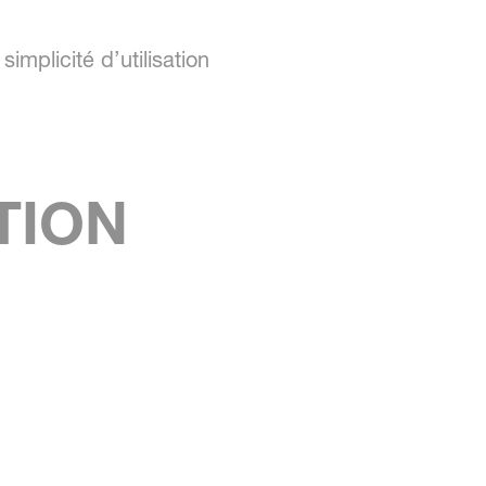
simplicité d’utilisation
TION