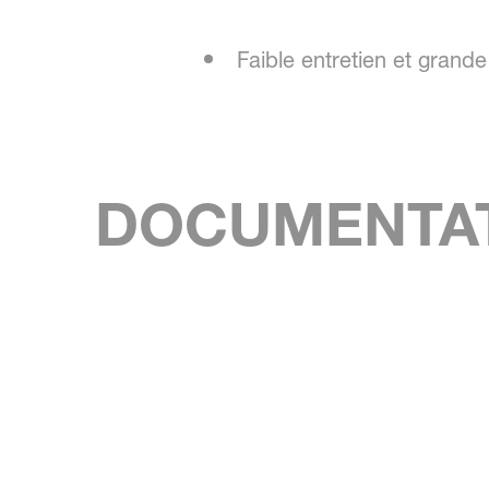
Faible entretien et grande 
DOCUMENTA
SKIP BROCHURE