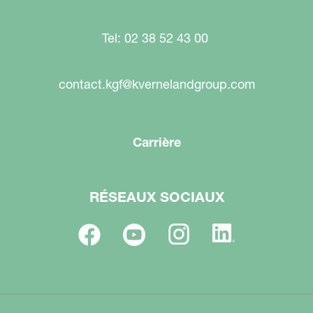
Tel: 02 38 52 43 00
contact.kgf@kvernelandgroup.com
Carrière
RÉSEAUX SOCIAUX