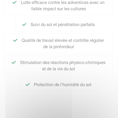
Lutte efficace contre les adventices avec un
faible impact sur les cultures
Suivi du sol et pénétration parfaits
Qualité de travail élevée et contrôle régulier
de la profondeur
Stimulation des réactions physico-chimiques
et de la vie du sol
Protection de l'humidité du sol