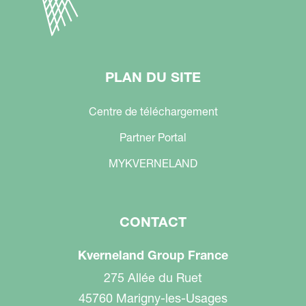
PLAN DU SITE
Centre de téléchargement
Partner Portal
MYKVERNELAND
CONTACT
Kverneland Group France
275 Allée du Ruet
45760 Marigny-les-Usages