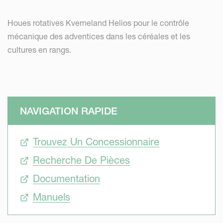
Houes rotatives Kverneland Helios pour le contrôle
mécanique des adventices dans les céréales et les
cultures en rangs.
NAVIGATION RAPIDE
Trouvez Un Concessionnaire
Recherche De Pièces
Documentation
Manuels