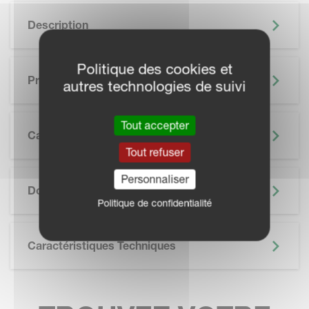
Description
Politique des cookies et
Principaux Avantages
autres technologies de suivi
Tout accepter
Caractéristiques
Tout refuser
SKIP BROCHURE
Personnaliser
Documentation
Politique de confidentialité
Caractéristiques Techniques