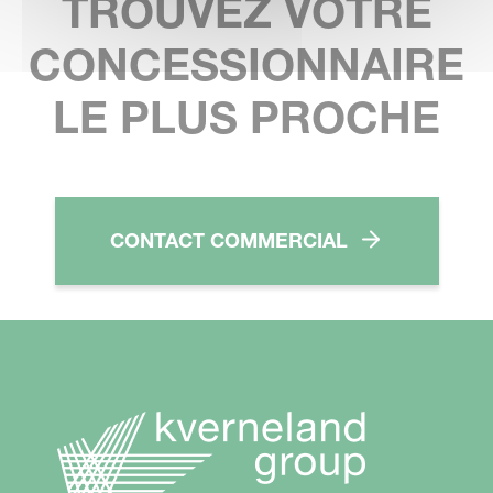
TROUVEZ VOTRE
CONCESSIONNAIRE
LE PLUS PROCHE
CONTACT COMMERCIAL