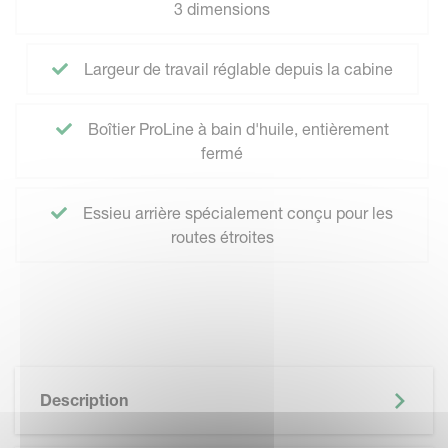
3 dimensions
Largeur de travail réglable depuis la cabine
Boîtier ProLine à bain d'huile, entièrement
fermé
Essieu arrière spécialement conçu pour les
routes étroites
Description