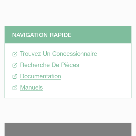
NAVIGATION RAPIDE
Trouvez Un Concessionnaire
Recherche De Pièces
Documentation
Manuels
SKIP VIDEO