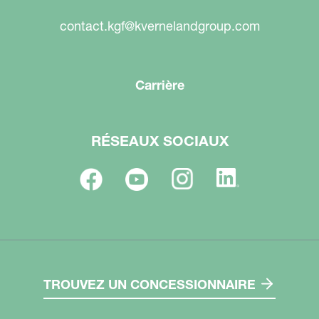
contact.kgf@kvernelandgroup.com
Carrière
RÉSEAUX SOCIAUX
TROUVEZ UN CONCESSIONNAIRE