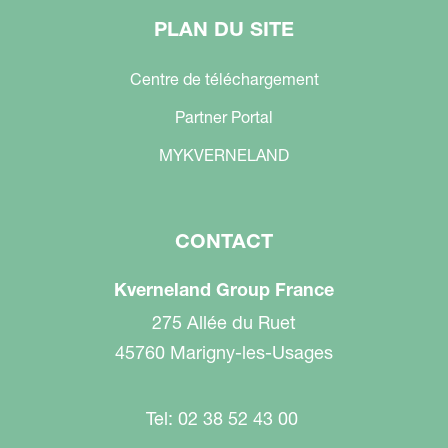
PLAN DU SITE
Centre de téléchargement
Partner Portal
MYKVERNELAND
CONTACT
Kverneland Group France
275 Allée du Ruet
45760 Marigny-les-Usages
Tel: 02 38 52 43 00