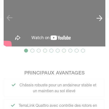
PRINCIPAUX AVANTAGES
Châssis robuste pour un andaineur stable et
un maintien au sol élevé
TerraLink Quattro avec contrôle des rotors en