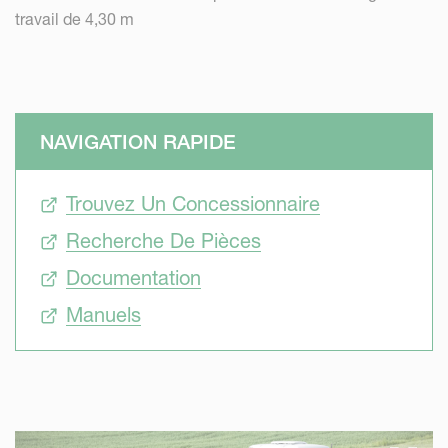
travail de 4,30 m
NAVIGATION RAPIDE
Trouvez Un Concessionnaire
Recherche De Pièces
Documentation
Manuels