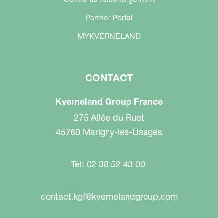
Partner Portal
MYKVERNELAND
CONTACT
Kverneland Group France
275 Allée du Ruet
45760 Marigny-les-Usages
Tel: 02 38 52 43 00
contact.kgf@kvernelandgroup.com