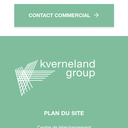
CONTACT COMMERCIAL
PLAN DU SITE
Centre de téléchargement