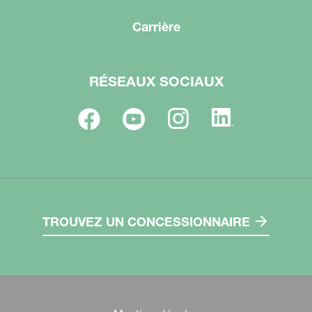
Carrière
RÉSEAUX SOCIAUX
TROUVEZ UN CONCESSIONNAIRE