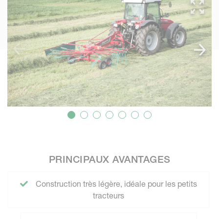
PRINCIPAUX AVANTAGES
Construction très légère, idéale pour les petits
tracteurs