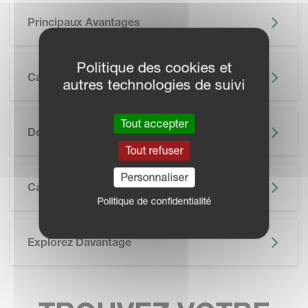
Principaux Avantages
Politique des cookies et
Caractéristiques
autres technologies de suivi
SKIP BROCHURE
Tout accepter
Documentation
Tout refuser
Personnaliser
Caractéristiques Techniques
Politique de confidentialité
Explorez Davantage