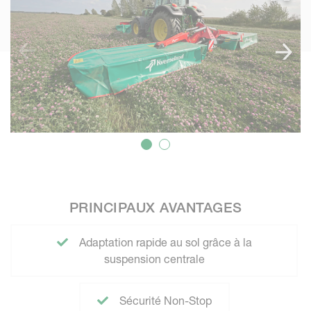
PRINCIPAUX AVANTAGES
Adaptation rapide au sol grâce à la
suspension centrale
Sécurité Non-Stop