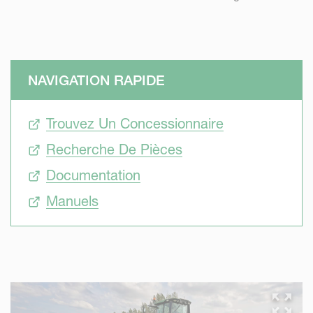
NAVIGATION RAPIDE
Trouvez Un Concessionnaire
Recherche De Pièces
Documentation
Manuels