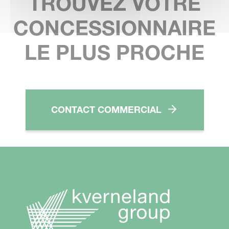
TROUVEZ VOTRE
CONCESSIONNAIRE
LE PLUS PROCHE
CONTACT COMMERCIAL