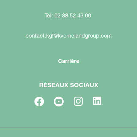
Tel: 02 38 52 43 00
contact.kgf@kvernelandgroup.com
Carrière
RÉSEAUX SOCIAUX