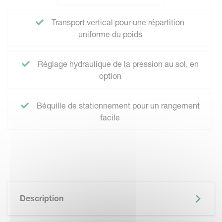
Transport vertical pour une répartition
uniforme du poids
Réglage hydraulique de la pression au sol, en
option
Béquille de stationnement pour un rangement
facile
Description