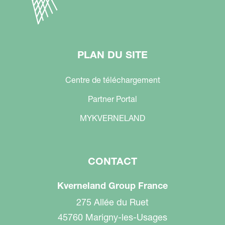
PLAN DU SITE
Centre de téléchargement
Partner Portal
MYKVERNELAND
CONTACT
Kverneland Group France
275 Allée du Ruet
45760 Marigny-les-Usages