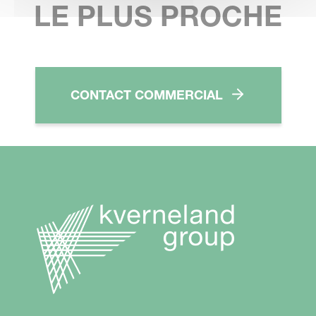
LE PLUS PROCHE
CONTACT COMMERCIAL