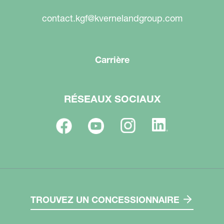
contact.kgf@kvernelandgroup.com
Carrière
RÉSEAUX SOCIAUX
TROUVEZ UN CONCESSIONNAIRE