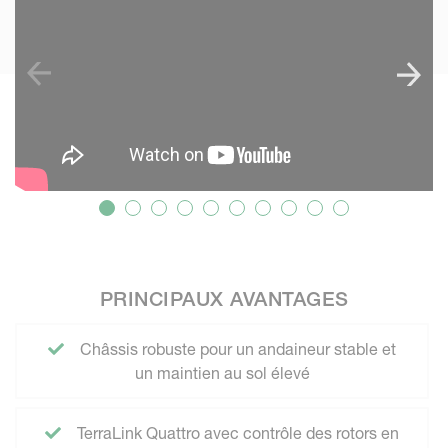
PRINCIPAUX AVANTAGES
Châssis robuste pour un andaineur stable et
un maintien au sol élevé
TerraLink Quattro avec contrôle des rotors en