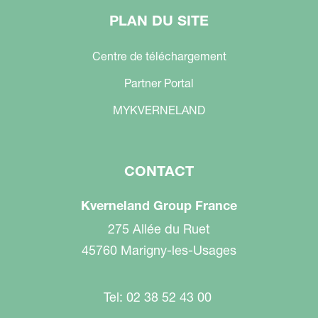
PLAN DU SITE
Centre de téléchargement
Partner Portal
MYKVERNELAND
CONTACT
Kverneland Group France
275 Allée du Ruet
45760 Marigny-les-Usages
Tel: 02 38 52 43 00