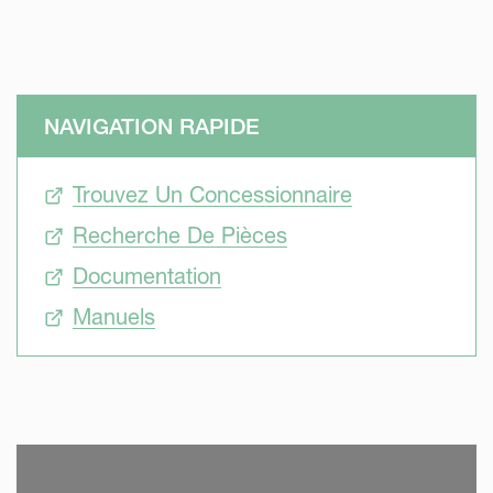
NAVIGATION RAPIDE
Trouvez Un Concessionnaire
Recherche De Pièces
Documentation
Manuels
SKIP VIDEO