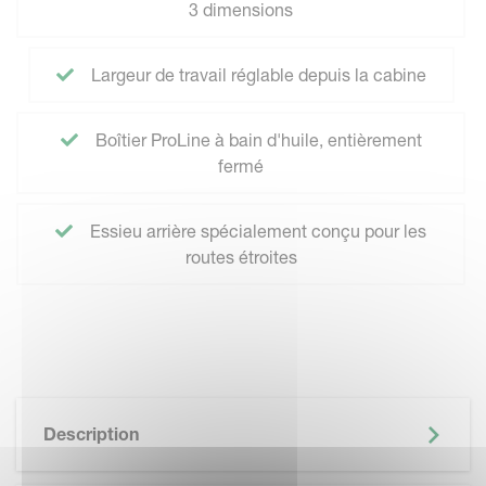
3 dimensions
Largeur de travail réglable depuis la cabine
Boîtier ProLine à bain d'huile, entièrement
fermé
Essieu arrière spécialement conçu pour les
routes étroites
Description