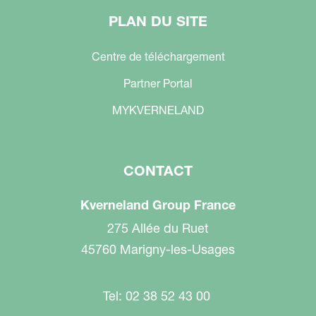
PLAN DU SITE
Centre de téléchargement
Partner Portal
MYKVERNELAND
CONTACT
Kverneland Group France
275 Allée du Ruet
45760 Marigny-les-Usages
Tel: 02 38 52 43 00