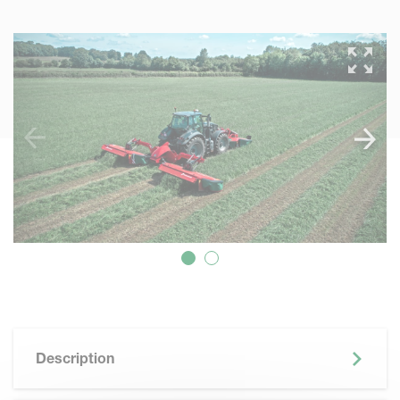
Description