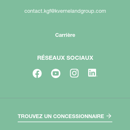
contact.kgf@kvernelandgroup.com
Carrière
RÉSEAUX SOCIAUX
TROUVEZ UN CONCESSIONNAIRE