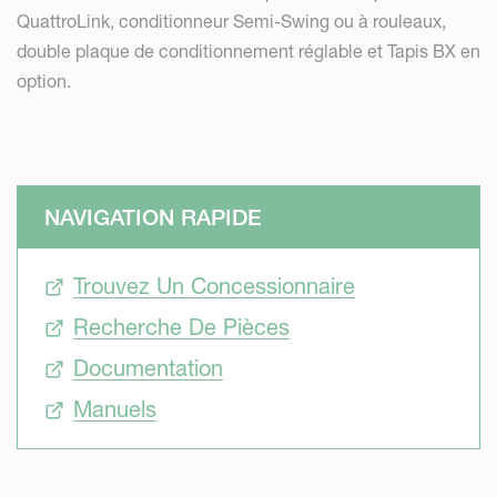
QuattroLink, conditionneur Semi-Swing ou à rouleaux,
double plaque de conditionnement réglable et Tapis BX en
option.
NAVIGATION RAPIDE
Trouvez Un Concessionnaire
Recherche De Pièces
Documentation
Manuels