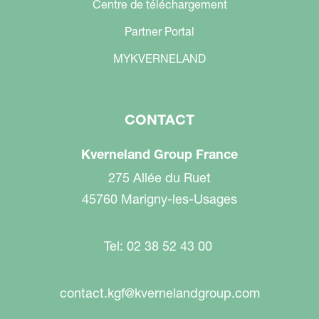
Centre de téléchargement
Partner Portal
MYKVERNELAND
CONTACT
Kverneland Group France
275 Allée du Ruet
45760 Marigny-les-Usages
Tel: 02 38 52 43 00
contact.kgf@kvernelandgroup.com