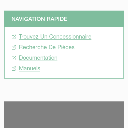
NAVIGATION RAPIDE
Trouvez Un Concessionnaire
Recherche De Pièces
Documentation
Manuels
SKIP VIDEO