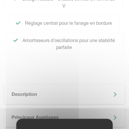
V
Réglage central pour le fanage en bordure
Amortisseurs d'oscillations pour une stabilité
parfaite
Description
Principaux Avantages