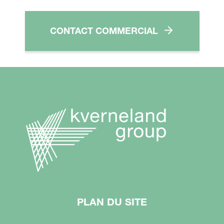
CONTACT COMMERCIAL
PLAN DU SITE