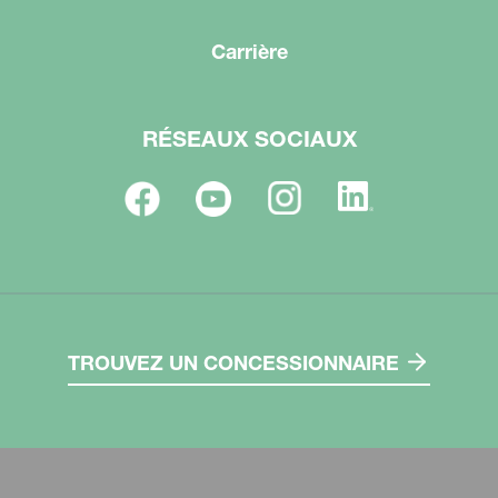
Carrière
RÉSEAUX SOCIAUX
TROUVEZ UN CONCESSIONNAIRE