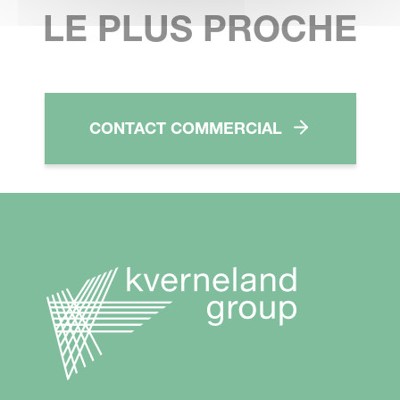
LE PLUS PROCHE
CONTACT COMMERCIAL