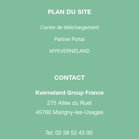
PLAN DU SITE
Centre de téléchargement
Partner Portal
MYKVERNELAND
CONTACT
Kverneland Group France
275 Allée du Ruet
45760 Marigny-les-Usages
Tel: 02 38 52 43 00