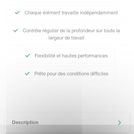
Chaque élément travaille indépendamment
Contrôle régulier de la profondeur sur toute la
largeur de travail
Flexibilité et hautes performances
Prête pour des conditions difficiles
Description