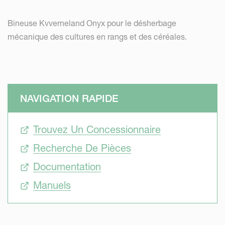
Bineuse Kvverneland Onyx pour le désherbage
mécanique des cultures en rangs et des céréales.
NAVIGATION RAPIDE
Trouvez Un Concessionnaire
Recherche De Pièces
Documentation
Manuels