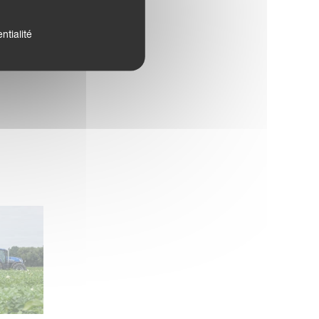
ntialité