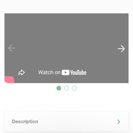
SKIP VIDEO
Description