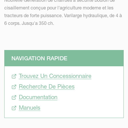
Nouvelle Génération de charrues à sécurité boulon de
cisaillement conçue pour l'agriculture moderne et les
tracteurs de forte puissance. Varilarge hydraulique, de 4 à
6 corps. Jusqu'a 350 ch.
NAVIGATION RAPIDE
Trouvez Un Concessionnaire
Recherche De Pièces
Documentation
Manuels