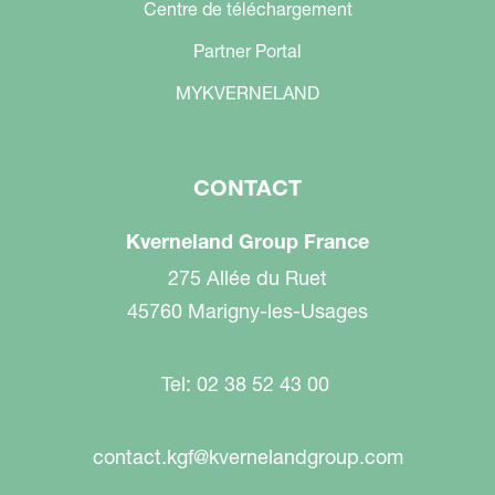
Centre de téléchargement
Partner Portal
MYKVERNELAND
CONTACT
Kverneland Group France
275 Allée du Ruet
45760 Marigny-les-Usages
Tel: 02 38 52 43 00
contact.kgf@kvernelandgroup.com