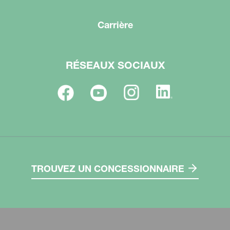
Carrière
RÉSEAUX SOCIAUX
TROUVEZ UN CONCESSIONNAIRE