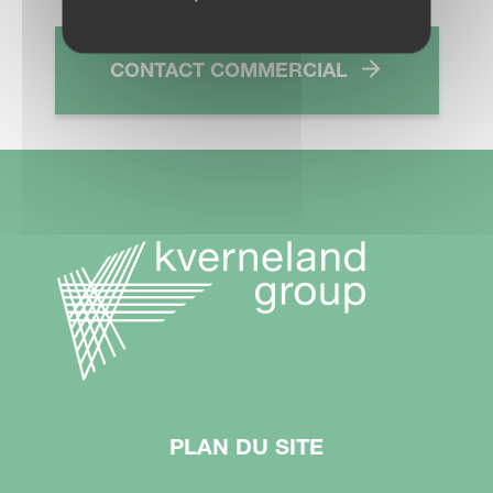
CONTACT COMMERCIAL
PLAN DU SITE