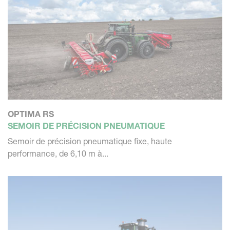
OPTIMA RS
SEMOIR DE PRÉCISION PNEUMATIQUE
Semoir de précision pneumatique fixe, haute
performance, de 6,10 m à...