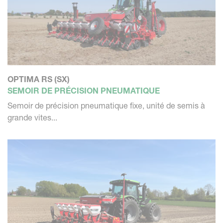
OPTIMA RS (SX)
SEMOIR DE PRÉCISION PNEUMATIQUE
Semoir de précision pneumatique fixe, unité de semis à
grande vites...