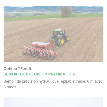
Optima TFprofi
SEMOIR DE PRÉCISION PNEUMATIQUE
Semoir de précision hydraulique repliable traîné, 6 m avec
8 rangs