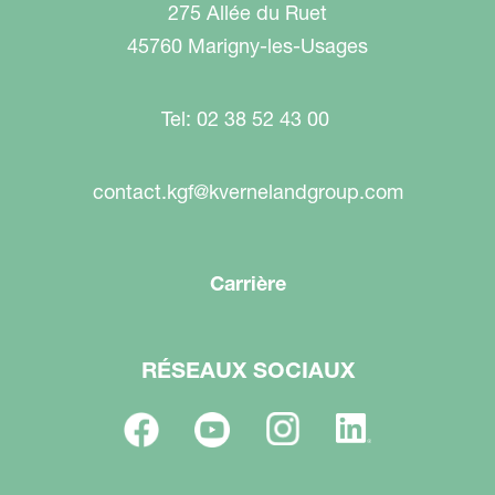
275 Allée du Ruet
45760 Marigny-les-Usages
Tel: 02 38 52 43 00
contact.kgf@kvernelandgroup.com
Carrière
RÉSEAUX SOCIAUX