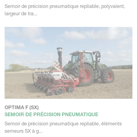
Semoir de précision pneumatique repliable, polyvalent,
largeur de tra...
OPTIMA F (SX)
SEMOIR DE PRÉCISION PNEUMATIQUE
Semoir de précision pneumatique repliable, éléments
semeurs SX à g...