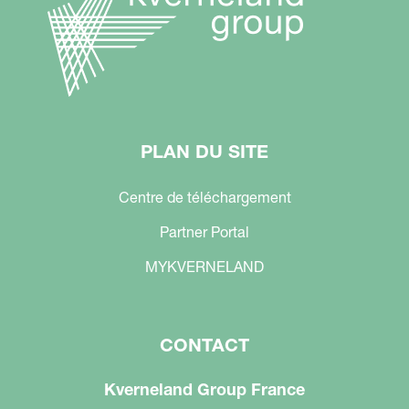
PLAN DU SITE
Centre de téléchargement
Partner Portal
MYKVERNELAND
CONTACT
Kverneland Group France