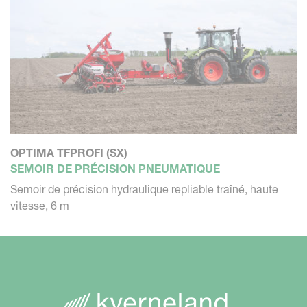
OPTIMA TFPROFI (SX)
SEMOIR DE PRÉCISION PNEUMATIQUE
Semoir de précision hydraulique repliable traîné, haute
vitesse, 6 m