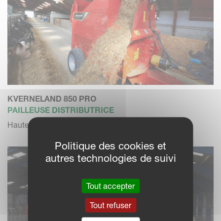
KVERNELAND 850 PRO
PAILLEUSE DISTRIBUTRICE
Haute performance de soufflerie
Politique des cookies et
autres technologies de suivi
Tout accepter
Tout refuser