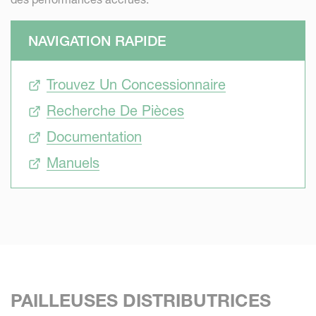
NAVIGATION RAPIDE
Trouvez Un Concessionnaire
Recherche De Pièces
Documentation
Manuels
PAILLEUSES DISTRIBUTRICES