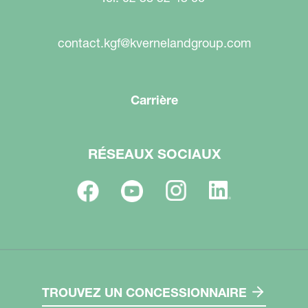
contact.kgf@kvernelandgroup.com
Carrière
RÉSEAUX SOCIAUX
TROUVEZ UN CONCESSIONNAIRE