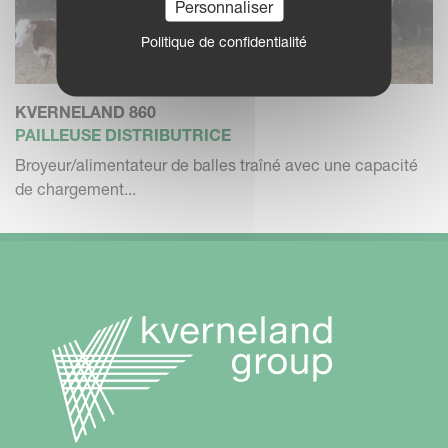
Personnaliser
Politique de confidentialité
KVERNELAND 860
PAILLEUSE DISTRIBUTRICE
Broyeur/alimentateur de balles traîné avec une capacité
de chargement...