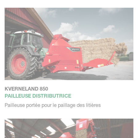
KVERNELAND 850
PAILLEUSE DISTRIBUTRICE
Pailleuse portée pour le paillage des litières