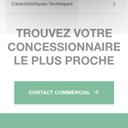
Caractéristiques Techniques
TROUVEZ VOTRE
CONCESSIONNAIRE
LE PLUS PROCHE
CONTACT COMMERCIAL