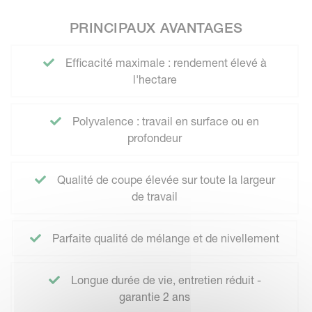
PRINCIPAUX AVANTAGES
Efficacité maximale : rendement élevé à
l'hectare
Polyvalence : travail en surface ou en
profondeur
Qualité de coupe élevée sur toute la largeur
de travail
Parfaite qualité de mélange et de nivellement
Longue durée de vie, entretien réduit -
garantie 2 ans