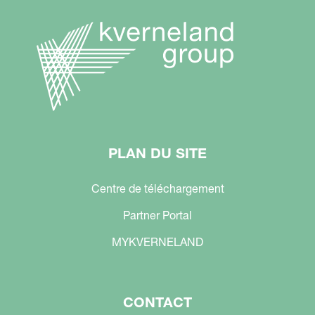
PLAN DU SITE
Centre de téléchargement
Partner Portal
MYKVERNELAND
CONTACT