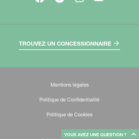
TROUVEZ UN CONCESSIONNAIRE
Mentions légales
Politique de Confidentialité
Politique de Cookies
VOUS AVEZ UNE QUESTION ?