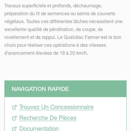
Travaux superficiels et profonds, déchaumage,
préparation du lit de semences ou semis de couverts
végétaux. Toutes ces différentes tâches nécessitent une
excellente qualité de pénétration, de coupe, de
nivellement et de rappui. Le Qualidisc Farmer est le bon
choix pour réaliser ces opérations à des vitesses
d'avancement élevées de 18 à 20 km/h.
NAVIGATION RAPIDE
Trouvez Un Concessionnaire
Recherche De Pièces
Documentation