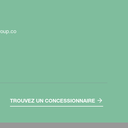
roup.co
TROUVEZ UN CONCESSIONNAIRE