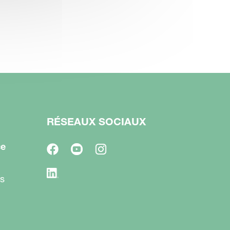
RÉSEAUX SOCIAUX
ce
s