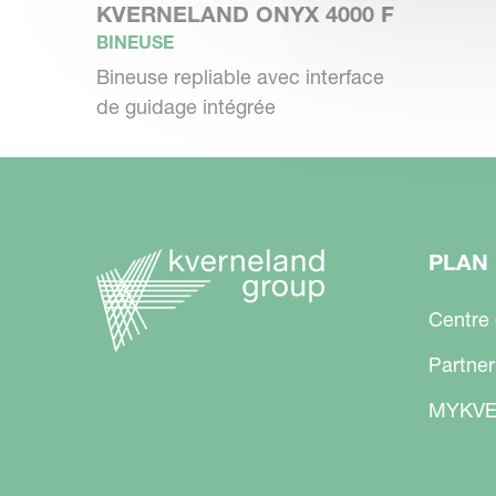
KVERNELAND ONYX 4000 F
BINEUSE
Bineuse repliable avec interface
de guidage intégrée
PLAN 
Centre
Partner
MYKVE