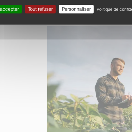
 accepter
Tout refuser
Personnaliser
Politique de confide