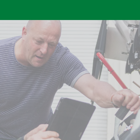
Skip to main content