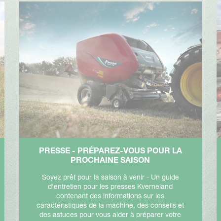
PRESSE - PRÉPAREZ-VOUS POUR LA
PROCHAINE SAISON
Soyez prêt pour la saison à venir - Un guide
d'entretien pour les presses Kverneland
contenant des informations sur les
caractéristiques de la machine, des conseils et
des astuces pour vous aider à préparer votre