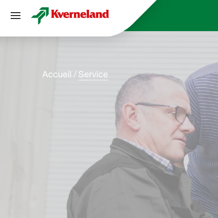
Panneau de gestion des cookies
Accueil
Service