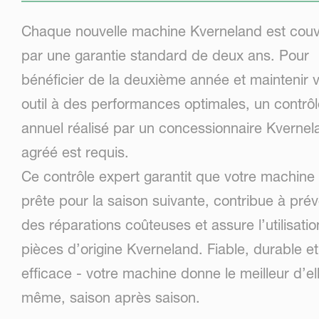
Chaque nouvelle machine Kverneland est couv
par une garantie standard de deux ans. Pour
bénéficier de la deuxième année et maintenir v
outil à des performances optimales, un contrôl
annuel réalisé par un concessionnaire Kvernel
agréé est requis.
Ce contrôle expert garantit que votre machine 
prête pour la saison suivante, contribue à prév
des réparations coûteuses et assure l’utilisati
pièces d’origine Kverneland. Fiable, durable et
efficace - votre machine donne le meilleur d’el
même, saison après saison.