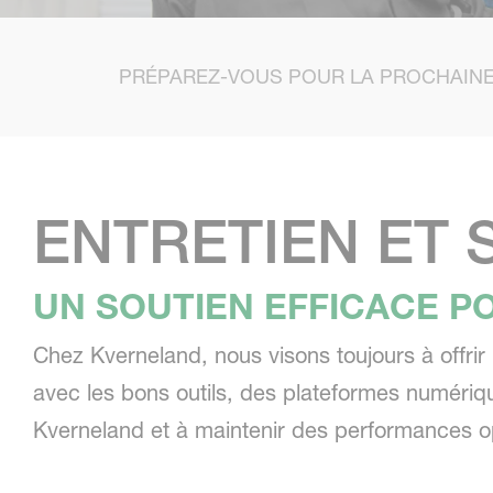
PRÉPAREZ-VOUS POUR LA PROCHAINE
ENTRETIEN ET 
UN SOUTIEN EFFICACE P
Chez Kverneland, nous visons toujours à offr
avec les bons outils, des plateformes numérique
Kverneland et à maintenir des performances op