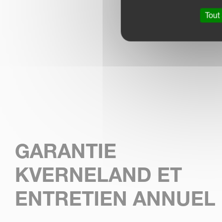
Tout
GARANTIE
KVERNELAND ET
ENTRETIEN ANNUEL