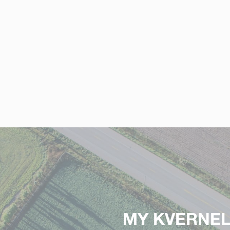
MY KVERNE