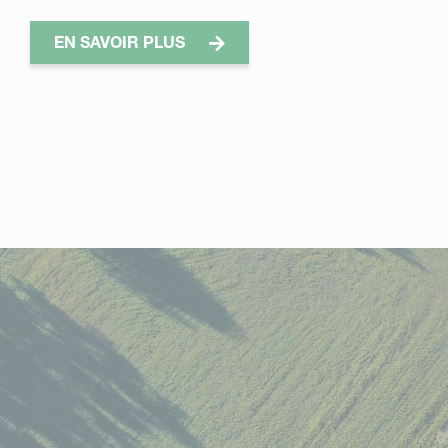
EN SAVOIR PLUS