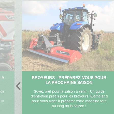
LA
BROYEURS - PRÉPAREZ-VOUS POUR
LA PROCHAINE SAISON
oir
Soyez prêt pour la saison à venir - Un guide
d'entretien précis pour les broyeurs Kverneland
 la
pour vous aider à préparer votre machine tout
au long de la saison !