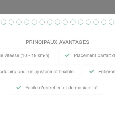
PRINCIPAUX AVANTAGES
 vitesse (10 - 18 km/h)
Placement parfait 
ulaire pour un ajustement flexible
Entière
Facile d'entretien et de maniabilité