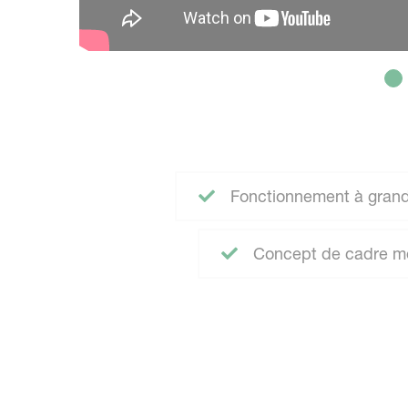
Fonctionnement à grande
Concept de cadre mod