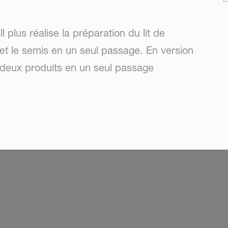
 plus réalise la préparation du lit de
et le semis en un seul passage. En version
 deux produits en un seul passage