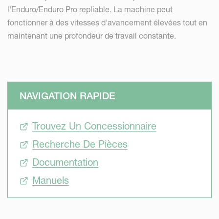
l'Enduro/Enduro Pro repliable. La machine peut
fonctionner à des vitesses d'avancement élevées tout en
maintenant une profondeur de travail constante.
NAVIGATION RAPIDE
Trouvez Un Concessionnaire
Recherche De Pièces
Documentation
Manuels