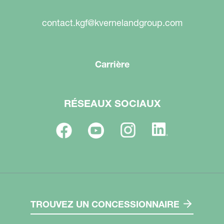
contact.kgf@kvernelandgroup.com
Carrière
RÉSEAUX SOCIAUX
TROUVEZ UN CONCESSIONNAIRE