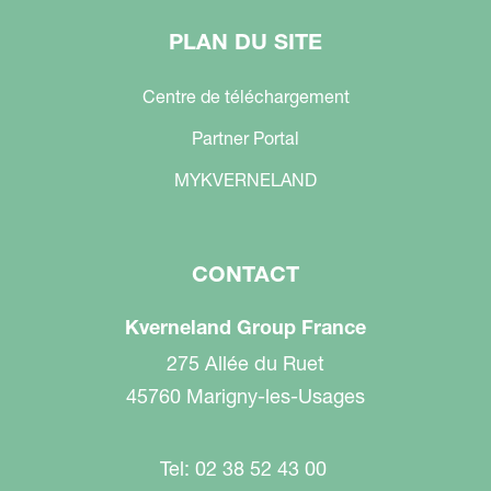
PLAN DU SITE
Centre de téléchargement
Partner Portal
MYKVERNELAND
CONTACT
Kverneland Group France
275 Allée du Ruet
45760 Marigny-les-Usages
Tel: 02 38 52 43 00