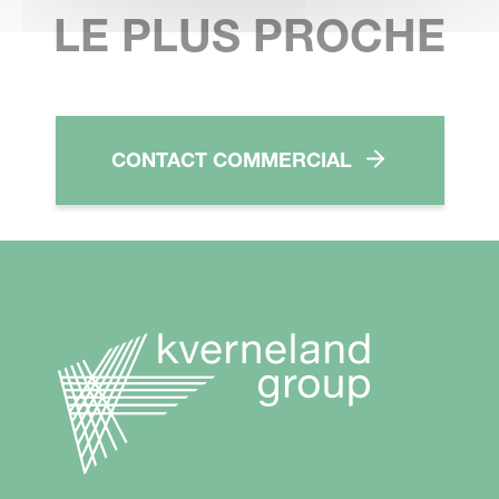
LE PLUS PROCHE
CONTACT COMMERCIAL