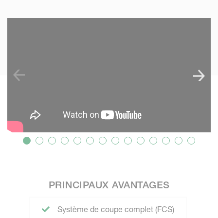
SKIP VIDEO
PRINCIPAUX AVANTAGES
Système de coupe complet (FCS)