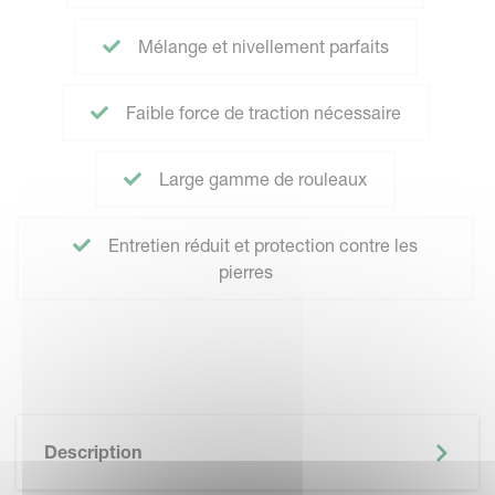
Mélange et nivellement parfaits
Faible force de traction nécessaire
Large gamme de rouleaux
Entretien réduit et protection contre les
pierres
Description