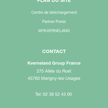
PLAN DU SITE
Centre de téléchargement
Partner Portal
MYKVERNELAND
CONTACT
Kverneland Group France
275 Allée du Ruet
45760 Marigny-les-Usages
Tel: 02 38 52 43 00