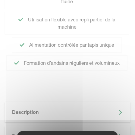
fluide
Utilisation flexible avec repli partiel de la
machine
Alimentation contrôlée par tapis unique
Formation d’andains réguliers et volumineux
Description