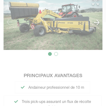
PRINCIPAUX AVANTAGES
Andaineur professionnel de 10 m
Trois pick-ups assurant un flux de récolte