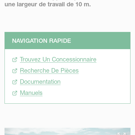
une largeur de travail de 10 m.
NAVIGATION RAPIDE
Trouvez Un Concessionnaire
Recherche De Pièces
Documentation
Manuels