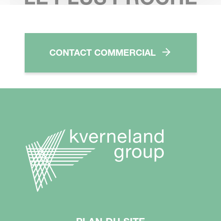
CONTACT COMMERCIAL