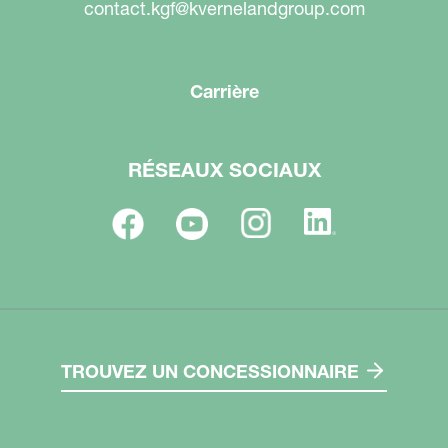
contact.kgf@kvernelandgroup.com
Carrière
RÉSEAUX SOCIAUX
TROUVEZ UN CONCESSIONNAIRE