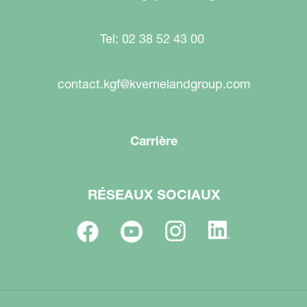
Tel: 02 38 52 43 00
contact.kgf@kvernelandgroup.com
Carrière
RÉSEAUX SOCIAUX