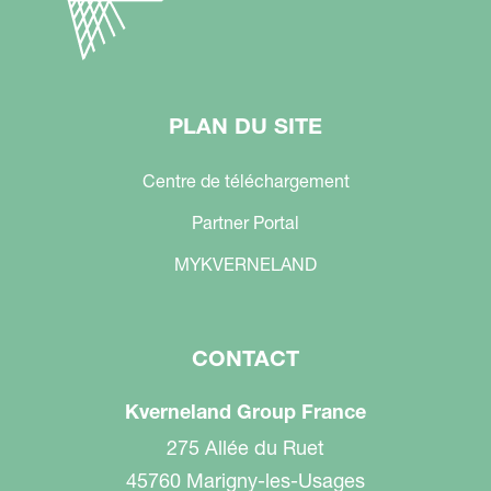
PLAN DU SITE
Centre de téléchargement
Partner Portal
MYKVERNELAND
CONTACT
Kverneland Group France
275 Allée du Ruet
45760 Marigny-les-Usages