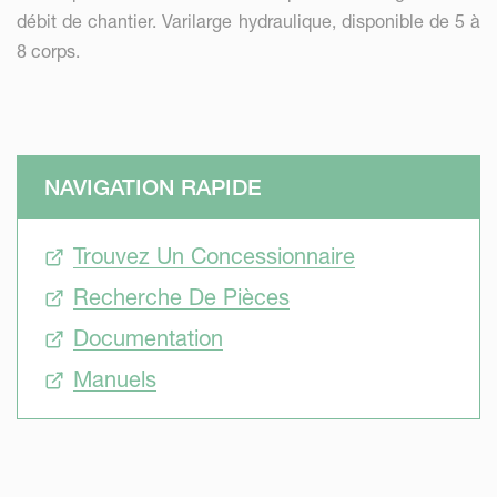
débit de chantier. Varilarge hydraulique, disponible de 5 à
8 corps.
NAVIGATION RAPIDE
Trouvez Un Concessionnaire
Recherche De Pièces
Documentation
Manuels