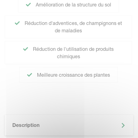
Amélioration de la structure du sol
Réduction d'adventices, de champignons et
de maladies
Réduction de l'utilisation de produits
chimiques
Meilleure croissance des plantes
Description