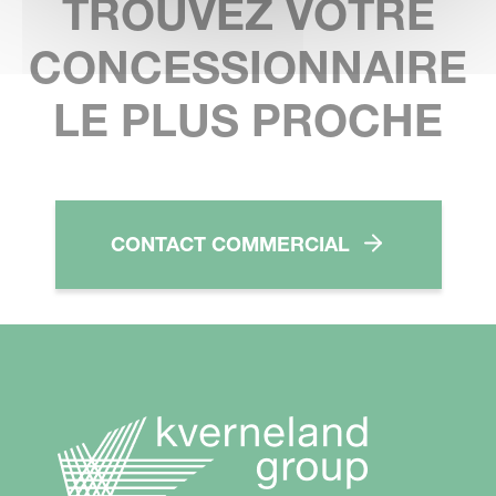
TROUVEZ VOTRE
CONCESSIONNAIRE
LE PLUS PROCHE
CONTACT COMMERCIAL