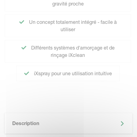
gravité proche
Un concept totalement intégré - facile à
utiliser
Différents systèmes d'amorçage et de
rinçage iXclean
iXspray pour une utilisation intuitive
Description