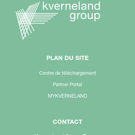
PLAN DU SITE
Centre de téléchargement
Partner Portal
MYKVERNELAND
CONTACT