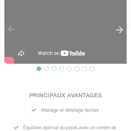
PRINCIPAUX AVANTAGES
Attelage et dételage faciles
Équilibre optimal du poids avec un centre de