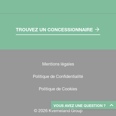
TROUVEZ UN CONCESSIONNAIRE
Mentions légales
Politique de Confidentialité
Politique de Cookies
VOUS AVEZ UNE QUESTION ?
© 2026 Kverneland Group