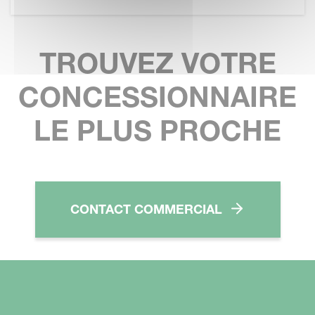
TROUVEZ VOTRE
CONCESSIONNAIRE
LE PLUS PROCHE
CONTACT COMMERCIAL