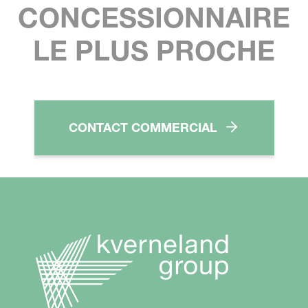
CONCESSIONNAIRE
LE PLUS PROCHE
CONTACT COMMERCIAL