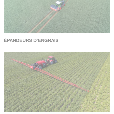
ÉPANDEURS D'ENGRAIS