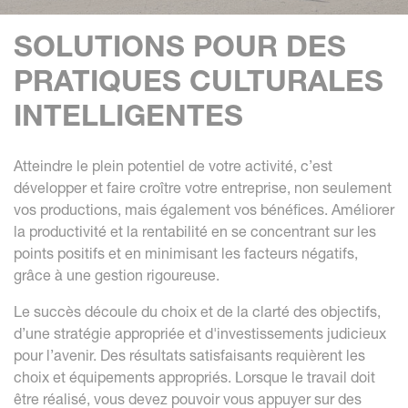
SOLUTIONS POUR DES
PRATIQUES CULTURALES
INTELLIGENTES
Atteindre le plein potentiel de votre activité, c’est
développer et faire croître votre entreprise, non seulement
vos productions, mais également vos bénéfices. Améliorer
la productivité et la rentabilité en se concentrant sur les
points positifs et en minimisant les facteurs négatifs,
grâce à une gestion rigoureuse.
Le succès découle du choix et de la clarté des objectifs,
d’une stratégie appropriée et d'investissements judicieux
pour l’avenir. Des résultats satisfaisants requièrent les
choix et équipements appropriés. Lorsque le travail doit
être réalisé, vous devez pouvoir vous appuyer sur des