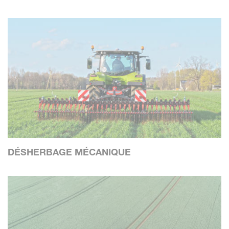
DÉSHERBAGE MÉCANIQUE