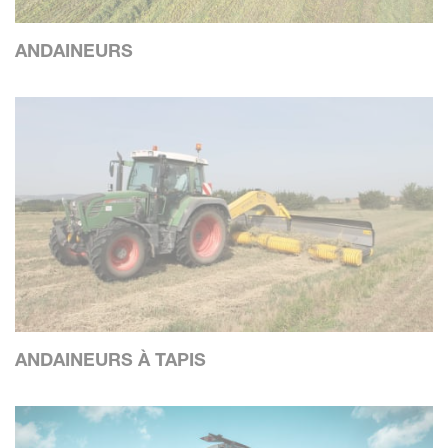
ANDAINEURS
ANDAINEURS À TAPIS