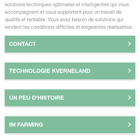
solutions techniques optimales et intelligentes qui vous
accompagnent et vous supportent pour un travail de
qualité et rentable. Vous avez besoin de solutions qui
rendent les conditions difficiles et exigeantes réalisables.
CONTACT
TECHNOLOGIE KVERNELAND
UN PEU D'HISTOIRE
IM FARMING