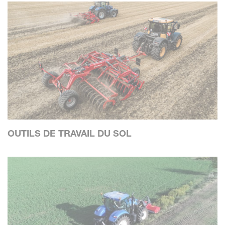
OUTILS DE TRAVAIL DU SOL