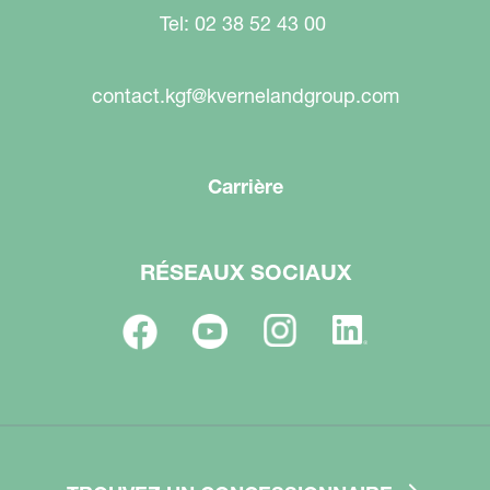
Tel: 02 38 52 43 00
contact.kgf@kvernelandgroup.com
Carrière
RÉSEAUX SOCIAUX