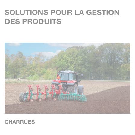
SOLUTIONS POUR LA GESTION
DES PRODUITS
CHARRUES