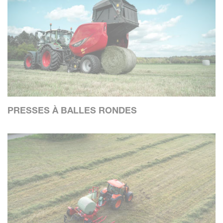
PRESSES À BALLES RONDES