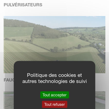
PULVÉRISATEURS
Politique des cookies et
FAUCHEUSES
autres technologies de suivi
Tout accepter
Tout refuser