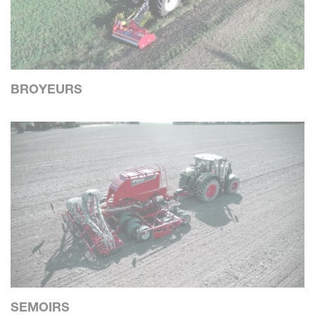
BROYEURS
SEMOIRS