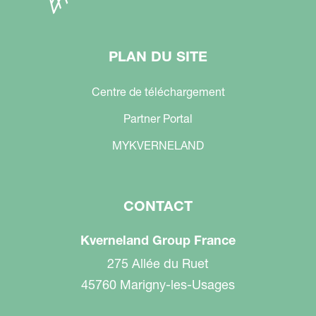
PLAN DU SITE
Centre de téléchargement
Partner Portal
MYKVERNELAND
CONTACT
Kverneland Group France
275 Allée du Ruet
45760 Marigny-les-Usages