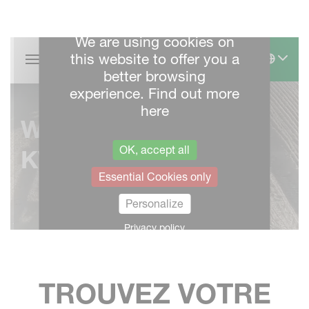
TROUVEZ VOTRE