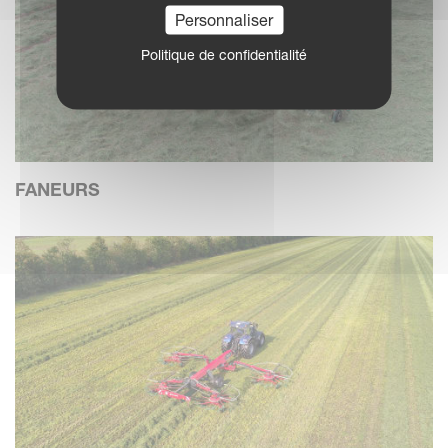
Personnaliser
Politique de confidentialité
FANEURS