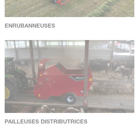
ENRUBANNEUSES
PAILLEUSES DISTRIBUTRICES