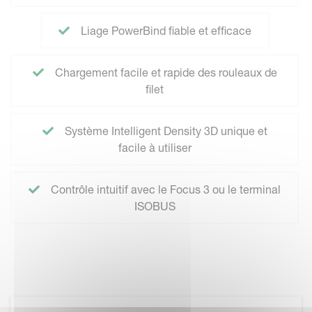
Liage PowerBind fiable et efficace
Chargement facile et rapide des rouleaux de
filet
Système Intelligent Density 3D unique et
facile à utiliser
Contrôle intuitif avec le Focus 3 ou le terminal
ISOBUS