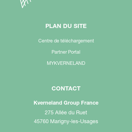
PLAN DU SITE
Centre de téléchargement
Partner Portal
MYKVERNELAND
CONTACT
Kverneland Group France
275 Allée du Ruet
45760 Marigny-les-Usages