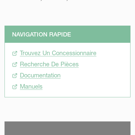
NAVIGATION RAPIDE
Trouvez Un Concessionnaire
Recherche De Pièces
Documentation
Manuels
SKIP VIDEO