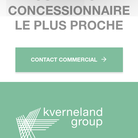
CONCESSIONNAIRE
LE PLUS PROCHE
CONTACT COMMERCIAL