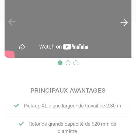
PRINCIPAUX AVANTAGES
Pick-up XL d'une largeur de travail de 2,30 m
Rotor de grande capacité de 520 mm de
diamètre