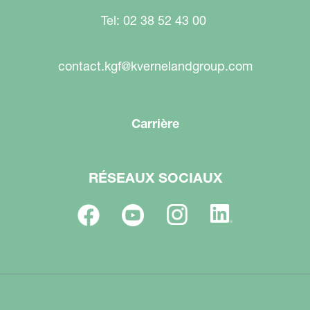
Tel: 02 38 52 43 00
contact.kgf@kvernelandgroup.com
Carrière
RÉSEAUX SOCIAUX