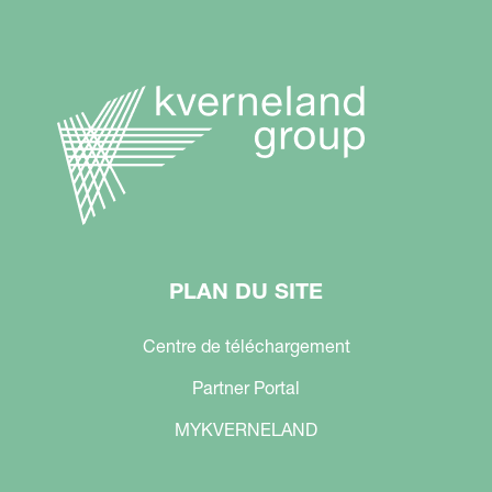
PLAN DU SITE
Centre de téléchargement
Partner Portal
MYKVERNELAND