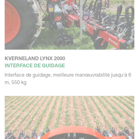
KVERNELAND LYNX 2000
INTERFACE DE GUIDAGE
Interface de guidage, meilleure manœuvrabilité jusqu'à 6
m, 550 kg