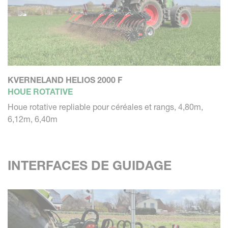
KVERNELAND HELIOS 2000 F
HOUE ROTATIVE
Houe rotative repliable pour céréales et rangs, 4,80m,
6,12m, 6,40m
INTERFACES DE GUIDAGE