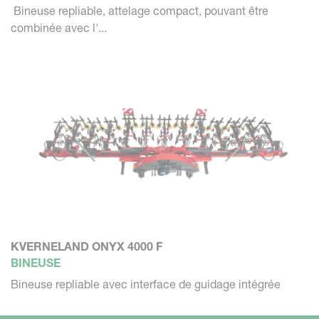
Bineuse repliable, attelage compact, pouvant être
combinée avec l'...
KVERNELAND ONYX 4000 F
BINEUSE
Bineuse repliable avec interface de guidage intégrée