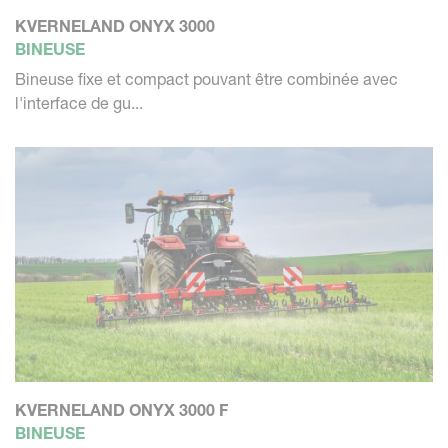
KVERNELAND ONYX 3000
BINEUSE
Bineuse fixe et compact pouvant être combinée avec
l'interface de gu...
KVERNELAND ONYX 3000 F
BINEUSE