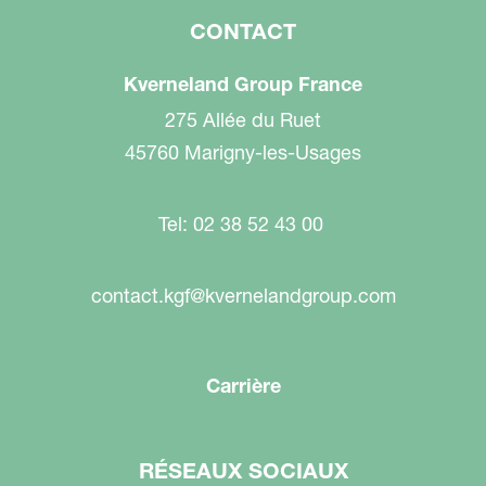
CONTACT
Kverneland Group France
275 Allée du Ruet
45760 Marigny-les-Usages
Tel: 02 38 52 43 00
contact.kgf@kvernelandgroup.com
Carrière
RÉSEAUX SOCIAUX