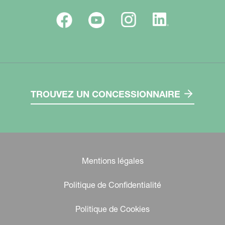
TROUVEZ UN CONCESSIONNAIRE
Mentions légales
Politique de Confidentialité
Politique de Cookies