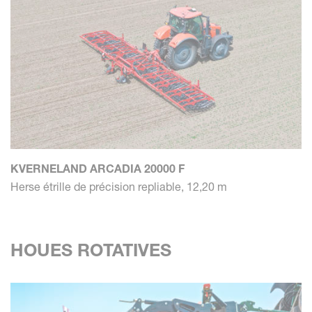
KVERNELAND ARCADIA 20000 F
Herse étrille de précision repliable, 12,20 m
HOUES ROTATIVES