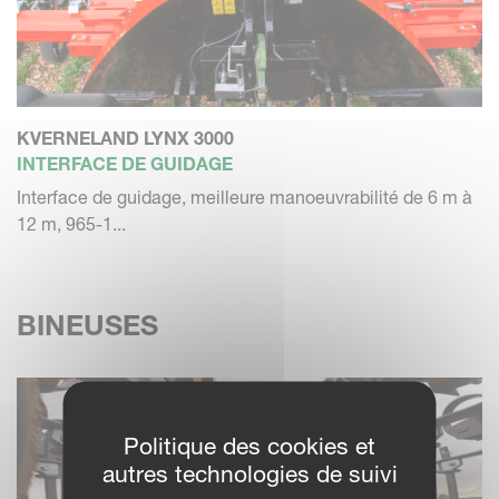
KVERNELAND LYNX 3000
INTERFACE DE GUIDAGE
Interface de guidage, meilleure manoeuvrabilité de 6 m à
12 m, 965-1...
BINEUSES
Politique des cookies et
autres technologies de suivi