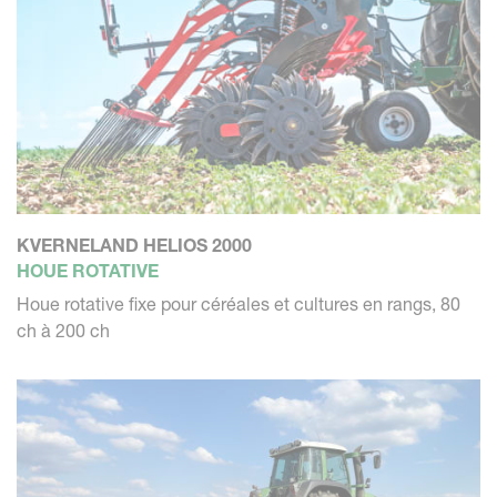
KVERNELAND HELIOS 2000
HOUE ROTATIVE
Houe rotative fixe pour céréales et cultures en rangs, 80
ch à 200 ch