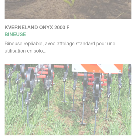
KVERNELAND ONYX 2000 F
BINEUSE
Bineuse repliable, avec attelage standard pour une
utilisation en solo...