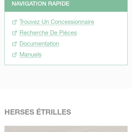
NAVIGATION RAPIDE
plantes, base d'un rendement satisfaisant.
Trouvez Un Concessionnaire
Recherche De Pièces
Documentation
Manuels
HERSES ÉTRILLES