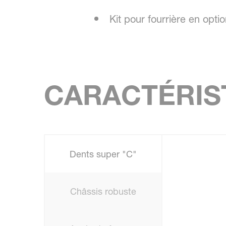
Kit pour fourrière en optio
CARACTÉRIS
Dents super "C"
Châssis robuste