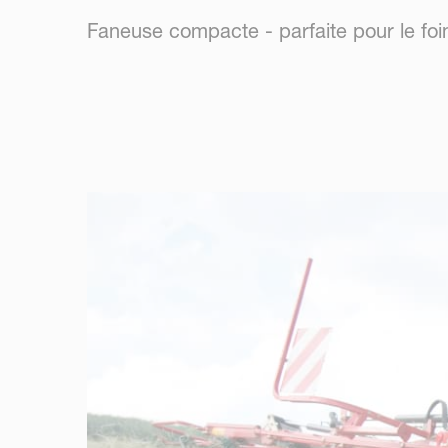
Faneuse compacte - parfaite pour le foi