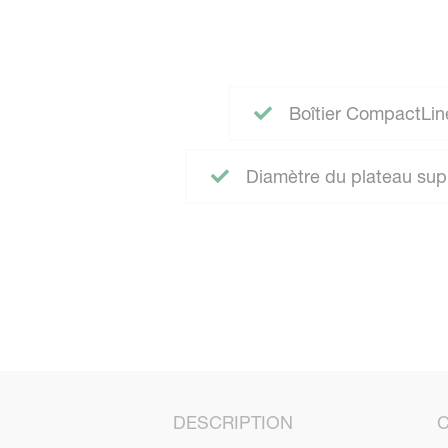
Boîtier CompactLine 
Diamètre du plateau sup
DESCRIPTION