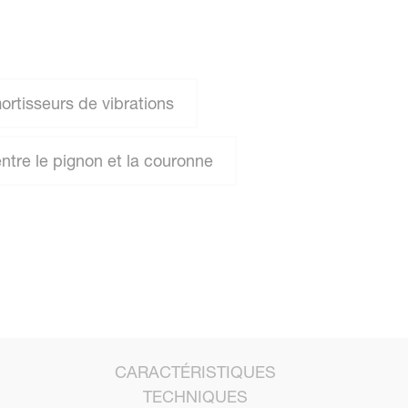
rtisseurs de vibrations
tre le pignon et la couronne
CARACTÉRISTIQUES
TECHNIQUES