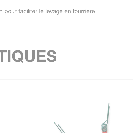
n pour faciliter le levage en fourrière
TIQUES