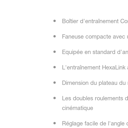
Boîtier d'entraînement Co
Faneuse compacte avec u
Equipée en standard d'amo
L'entraînement HexaLink 
Dimension du plateau du
Les doubles roulements d
cinématique
Réglage facile de l'angle