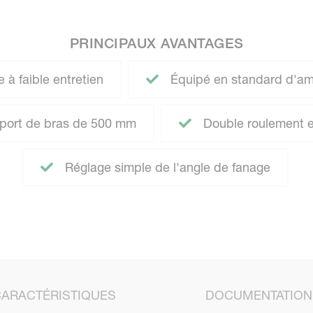
PRINCIPAUX AVANTAGES
à faible entretien
Équipé en standard d'amo
port de bras de 500 mm
Double roulement en
Réglage simple de l'angle de fanage
CARACTÉRISTIQUES
DOCUMENTATION