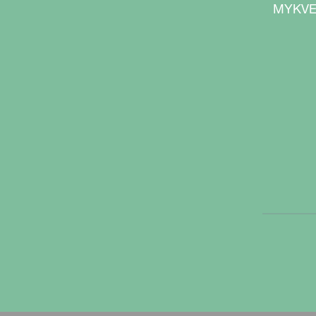
MYKVE