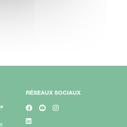
RÉSEAUX SOCIAUX
ce
s