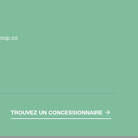
roup.co
TROUVEZ UN CONCESSIONNAIRE