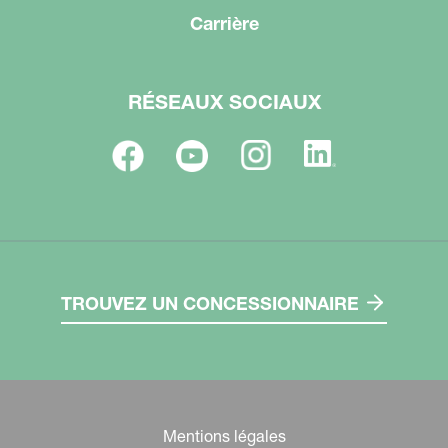
Carrière
RÉSEAUX SOCIAUX
TROUVEZ UN CONCESSIONNAIRE
Mentions légales