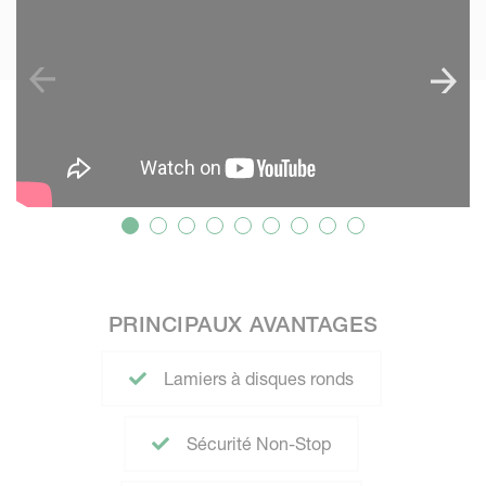
PRINCIPAUX AVANTAGES
Lamiers à disques ronds
Sécurité Non-Stop