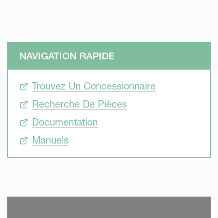
NAVIGATION RAPIDE
Trouvez Un Concessionnaire
Recherche De Pièces
Documentation
Manuels
SKIP VIDEO