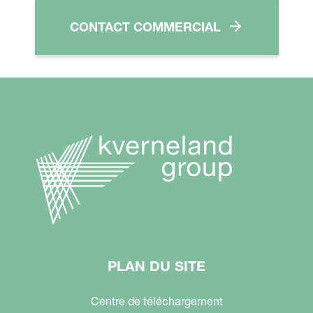
CONTACT COMMERCIAL
PLAN DU SITE
Centre de téléchargement