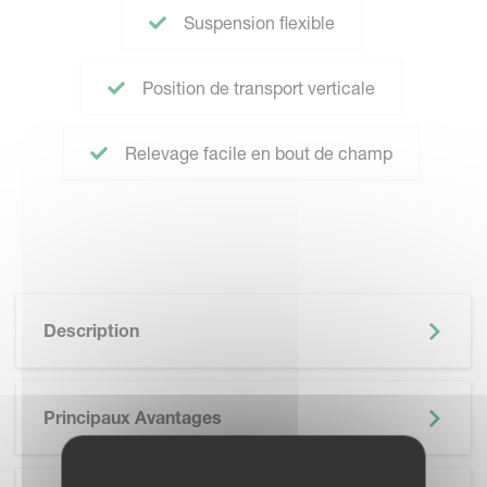
Suspension flexible
Position de transport verticale
Relevage facile en bout de champ
Description
Principaux Avantages