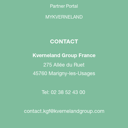
Partner Portal
MYKVERNELAND
CONTACT
Kverneland Group France
275 Allée du Ruet
45760 Marigny-les-Usages
Tel: 02 38 52 43 00
contact.kgf@kvernelandgroup.com