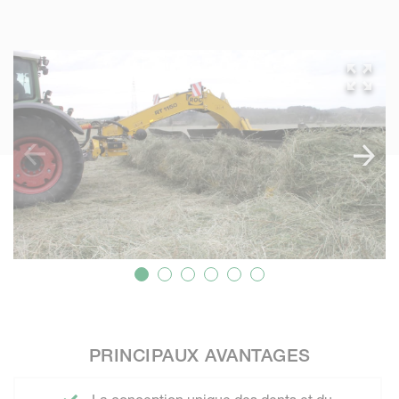
PRINCIPAUX AVANTAGES