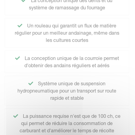
La conception unique des dents et du
système de ramassage du fourrage
Un rouleau qui garantit un flux de matière
régulier pour un meilleur andainage, même dans
les cultures courtes
La conception unique de la courroie permet
d'obtenir des andains réguliers et aérés
Système unique de suspension
hydropneumatique pour un transport sur route
rapide et stable
La puissance requise n'est que de 100 ch, ce
qui permet de réduire la consommation de
carburant et d'améliorer le temps de récolte