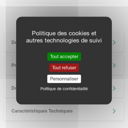
Politique des cookies et
autres technologies de suivi
Description
Tout accepter
Principaux Avantages
Tout refuser
Personnaliser
SKIP BROCHURE
Documentation
Politique de confidentialité
Caractéristiques Techniques