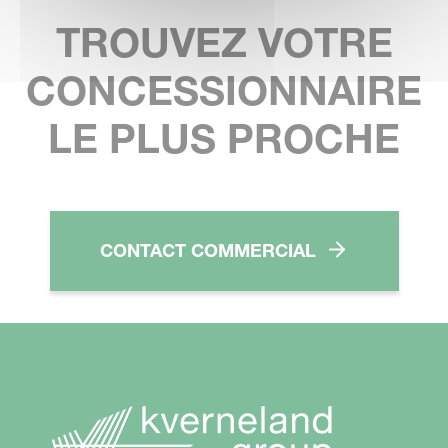
TROUVEZ VOTRE
CONCESSIONNAIRE
LE PLUS PROCHE
CONTACT COMMERCIAL