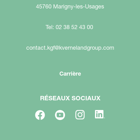
45760 Marigny-les-Usages
Tel: 02 38 52 43 00
contact.kgf@kvernelandgroup.com
Carrière
RÉSEAUX SOCIAUX