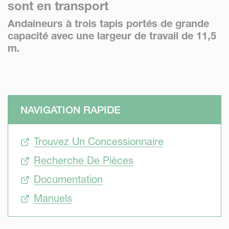
sont en transport
Andaineurs à trois tapis portés de grande
capacité avec une largeur de travail de 11,5
m.
NAVIGATION RAPIDE
Trouvez Un Concessionnaire
Recherche De Pièces
Documentation
Manuels