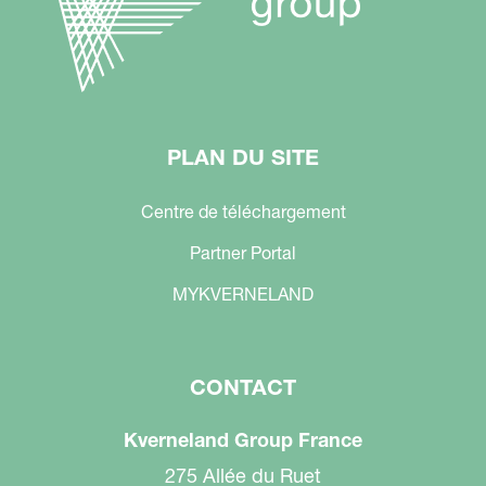
PLAN DU SITE
Centre de téléchargement
Partner Portal
MYKVERNELAND
CONTACT
Kverneland Group France
275 Allée du Ruet