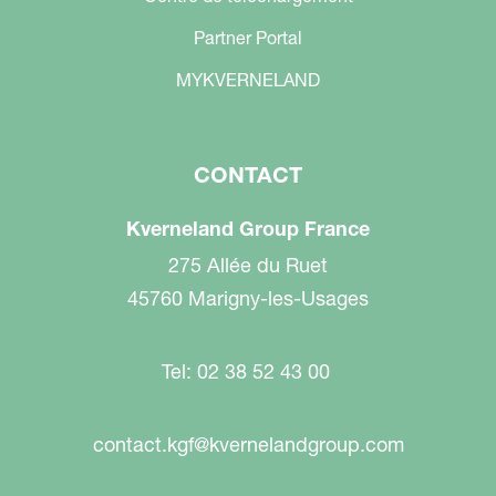
Partner Portal
MYKVERNELAND
CONTACT
Kverneland Group France
275 Allée du Ruet
45760 Marigny-les-Usages
Tel: 02 38 52 43 00
contact.kgf@kvernelandgroup.com