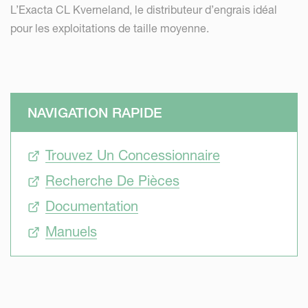
L’Exacta CL Kverneland, le distributeur d’engrais idéal
pour les exploitations de taille moyenne.
NAVIGATION RAPIDE
Trouvez Un Concessionnaire
Recherche De Pièces
Documentation
Manuels