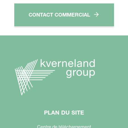
CONTACT COMMERCIAL
PLAN DU SITE
Centre de téléchargement