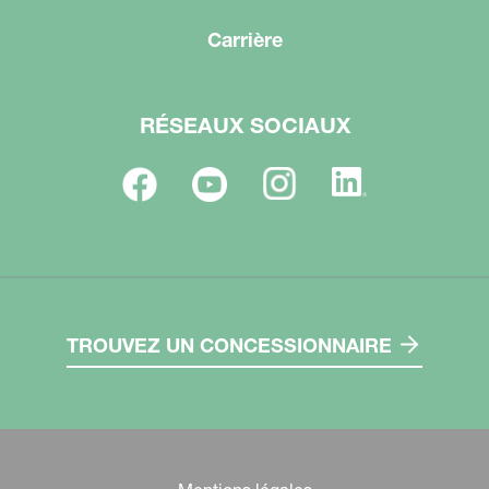
Carrière
RÉSEAUX SOCIAUX
TROUVEZ UN CONCESSIONNAIRE