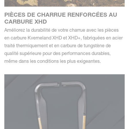
PIÈCES DE CHARRUE RENFORCÉES AU
CARBURE XHD
Améliorez la durabilité de votre charrue avec les pièces
en carbure Kverneland XHD et XHD+, fabriquées en acier
traité thermiquement et en carbure de tungstène de
qualité supérieure pour des performances durables,
même dans les conditions les plus exigeantes.