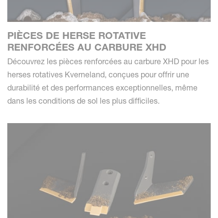
PIÈCES DE HERSE ROTATIVE
RENFORCÉES AU CARBURE XHD
Découvrez les pièces renforcées au carbure XHD pour les
herses rotatives Kverneland, conçues pour offrir une
durabilité et des performances exceptionnelles, même
dans les conditions de sol les plus difficiles.