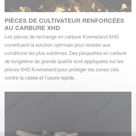
PIÈCES DE CULTIVATEUR RENFORCÉES
AU CARBURE XHD
Les pièces de rechange en carbure Kverneland XHD
constituent la solution optimale pour résister aux
conditions les plus extrêmes. Des plaquettes en carbure
de tungstène de grande qualité sont appliquées sur les
pièces XHD Kverneland pour protéger les zones clés
contre la casse et l'usure rapide.