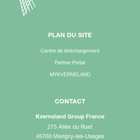
PLAN DU SITE
Centre de téléchargement
Partner Portal
MYKVERNELAND
CONTACT
Kverneland Group France
275 Allée du Ruet
45760 Marigny-les-Usages