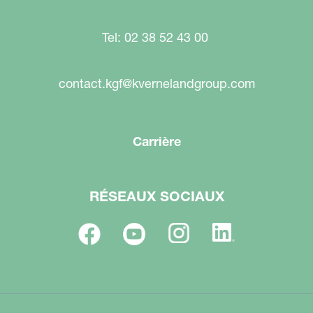
Tel: 02 38 52 43 00
contact.kgf@kvernelandgroup.com
Carrière
RÉSEAUX SOCIAUX