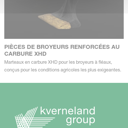
PIÈCES DE BROYEURS RENFORCÉES AU
CARBURE XHD
Marteaux en carbure XHD pour les broyeurs à fléaux,
conçus pour les conditions agricoles les plus exigeantes.