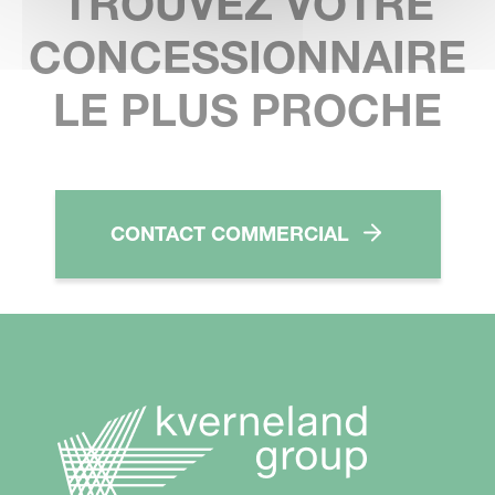
TROUVEZ VOTRE
CONCESSIONNAIRE
LE PLUS PROCHE
CONTACT COMMERCIAL