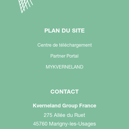
PLAN DU SITE
Centre de téléchargement
Partner Portal
MYKVERNELAND
CONTACT
Kverneland Group France
275 Allée du Ruet
45760 Marigny-les-Usages