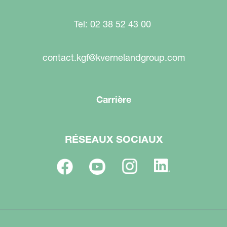
Tel: 02 38 52 43 00
contact.kgf@kvernelandgroup.com
Carrière
RÉSEAUX SOCIAUX