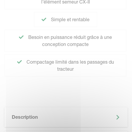
l’élément semeur CX-II
Simple et rentable
Besoin en puissance réduit grâce à une
conception compacte
Compactage limité dans les passages du
tracteur
Description