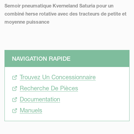
Semoir pneumatique Kverneland Saturia pour un
combiné herse rotative avec des tracteurs de petite et
moyenne puissance
NAVIGATION RAPIDE
Trouvez Un Concessionnaire
Recherche De Pièces
Documentation
Manuels