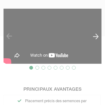
SKIP VIDEO
PRINCIPAUX AVANTAGES
Placement précis des semences par