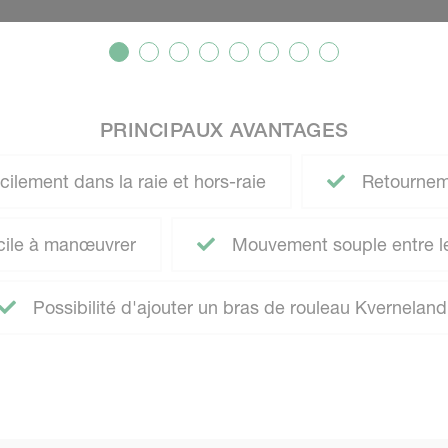
PRINCIPAUX AVANTAGES
cilement dans la raie et hors-raie
Retourneme
acile à manœuvrer
Mouvement souple entre le 
Possibilité d'ajouter un bras de rouleau Kverneland