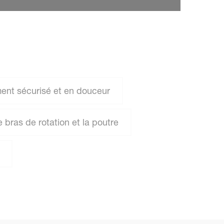
nt sécurisé et en douceur
bras de rotation et la poutre