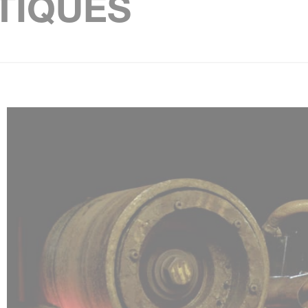
TIQUES