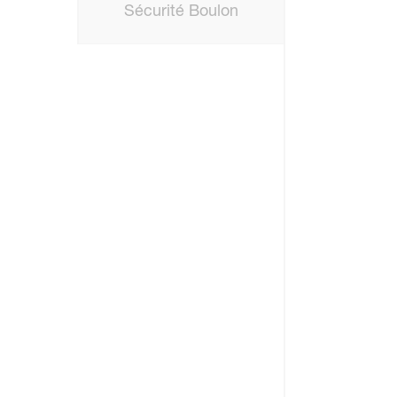
Sécurité Boulon