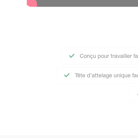
Conçu pour travailler fa
Tête d’attelage unique f