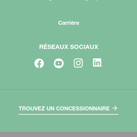
Carrière
RÉSEAUX SOCIAUX
TROUVEZ UN CONCESSIONNAIRE