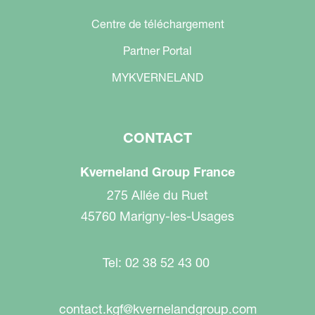
Centre de téléchargement
Partner Portal
MYKVERNELAND
CONTACT
Kverneland Group France
275 Allée du Ruet
45760 Marigny-les-Usages
Tel: 02 38 52 43 00
contact.kgf@kvernelandgroup.com