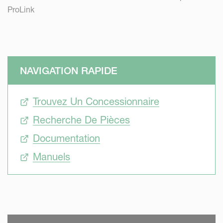
ProLink
NAVIGATION RAPIDE
Trouvez Un Concessionnaire
Recherche De Pièces
Documentation
Manuels
SKIP VIDEO