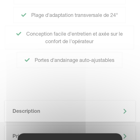
Plage d'adaptation transversale de 24°
Conception facile d'entretien et axée sur le
confort de l'opérateur
Portes d'andainage auto-ajustables
Description
Principaux Avantages