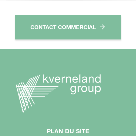
CONTACT COMMERCIAL
PLAN DU SITE