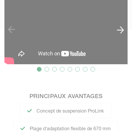
PRINCIPAUX AVANTAGES
Concept de suspension ProLink
Plage d'adaptation flexible de 670 mm