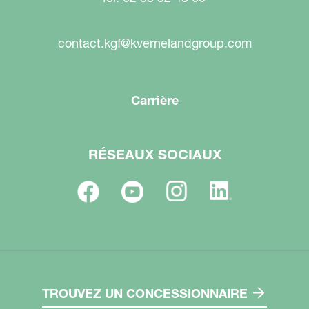
contact.kgf@kvernelandgroup.com
Carrière
RÉSEAUX SOCIAUX
TROUVEZ UN CONCESSIONNAIRE