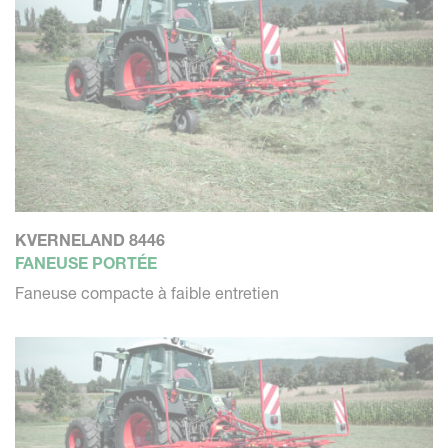
KVERNELAND 8446
FANEUSE PORTÉE
Faneuse compacte à faible entretien