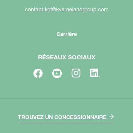
contact.kgf@kvernelandgroup.com
Carrière
RÉSEAUX SOCIAUX
TROUVEZ UN CONCESSIONNAIRE