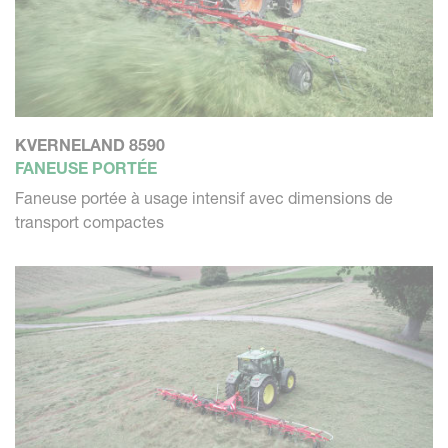
KVERNELAND 8590
FANEUSE PORTÉE
Faneuse portée à usage intensif avec dimensions de
transport compactes