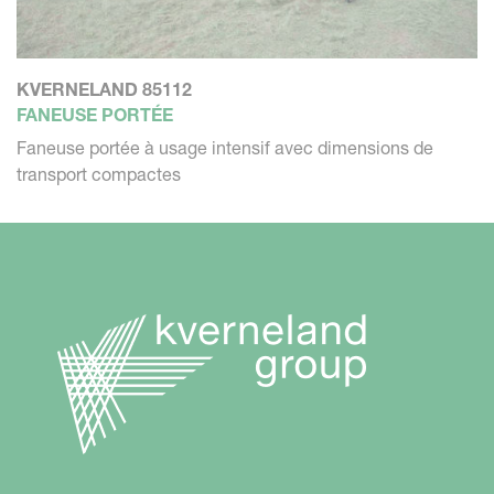
KVERNELAND 85112
FANEUSE PORTÉE
Faneuse portée à usage intensif avec dimensions de
transport compactes