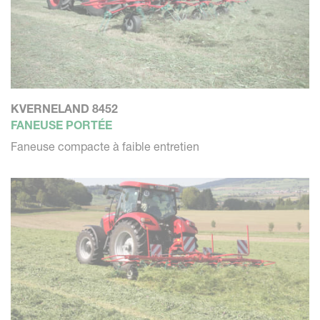
KVERNELAND 8452
FANEUSE PORTÉE
Faneuse compacte à faible entretien