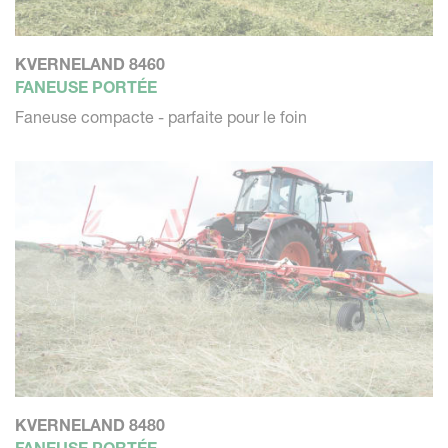
KVERNELAND 8460
FANEUSE PORTÉE
Faneuse compacte - parfaite pour le foin
KVERNELAND 8480
FANEUSE PORTÉE