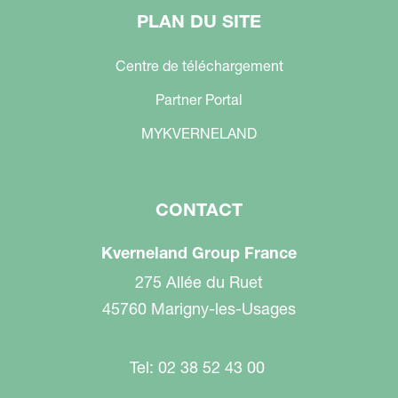
PLAN DU SITE
Centre de téléchargement
Partner Portal
MYKVERNELAND
CONTACT
Kverneland Group France
275 Allée du Ruet
45760 Marigny-les-Usages
Tel: 02 38 52 43 00