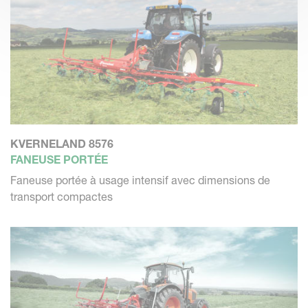
KVERNELAND 8576
FANEUSE PORTÉE
Faneuse portée à usage intensif avec dimensions de
transport compactes