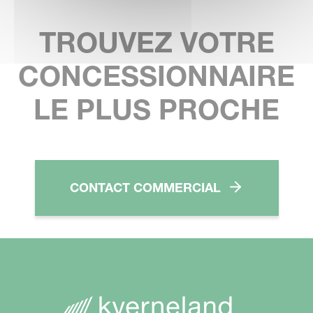
TROUVEZ VOTRE
CONCESSIONNAIRE
LE PLUS PROCHE
CONTACT COMMERCIAL