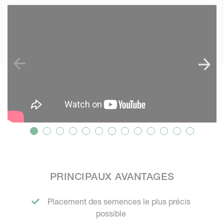
SKIP VIDEO
PRINCIPAUX AVANTAGES
Placement des semences le plus précis
possible