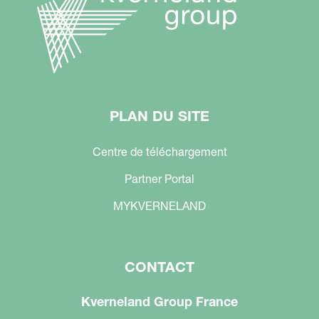
PLAN DU SITE
Centre de téléchargement
Partner Portal
MYKVERNELAND
CONTACT
Kverneland Group France