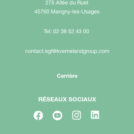
275 Allée du Ruet
45760 Marigny-les-Usages
Tel: 02 38 52 43 00
contact.kgf@kvernelandgroup.com
Carrière
RÉSEAUX SOCIAUX