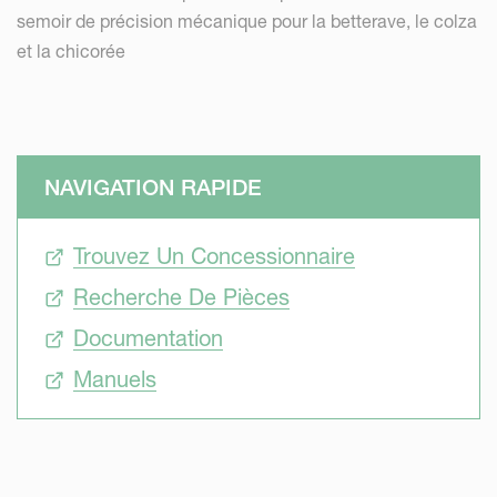
semoir de précision mécanique pour la betterave, le colza
et la chicorée
NAVIGATION RAPIDE
Trouvez Un Concessionnaire
Recherche De Pièces
Documentation
Manuels