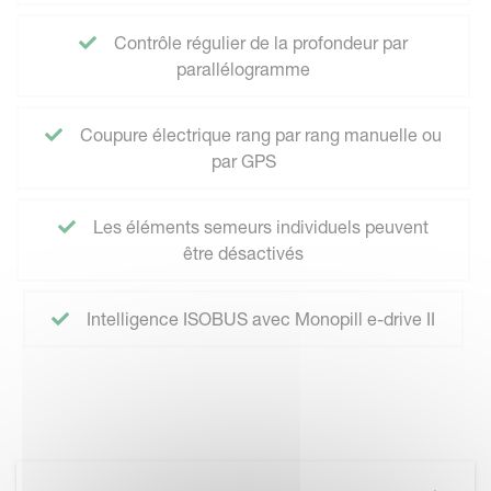
Contrôle régulier de la profondeur par
parallélogramme
Coupure électrique rang par rang manuelle ou
par GPS
Les éléments semeurs individuels peuvent
être désactivés
Intelligence ISOBUS avec Monopill e-drive II