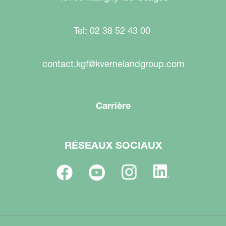
Tel: 02 38 52 43 00
contact.kgf@kvernelandgroup.com
Carrière
RÉSEAUX SOCIAUX