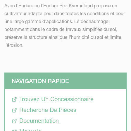
Avec l'Enduro ou l'Enduro Pro, Kverneland propose un
cultivateur adapté pour dans toutes les conditions et pour
une large gamme d'applications. Le déchaumage,
notamment dans le cadre de travaux simplifiés du sol,
préserve la structure ainsi que l'humidité du sol et limite
l'érosion.
NAVIGATION RAPIDE
Trouvez Un Concessionnaire
Recherche De Pièces
Documentation