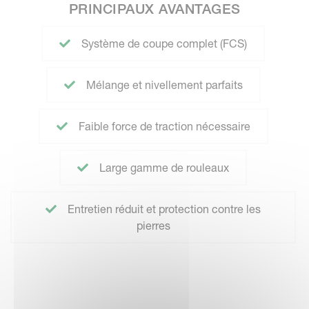
PRINCIPAUX AVANTAGES
Système de coupe complet (FCS)
Mélange et nivellement parfaits
Faible force de traction nécessaire
Large gamme de rouleaux
Entretien réduit et protection contre les
pierres