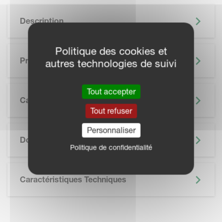
Description
Politique des cookies et
Principaux Avantages
autres technologies de suivi
Tout accepter
Caractéristiques
Tout refuser
SKIP BROCHURE
Personnaliser
Documentation
Politique de confidentialité
Caractéristiques Techniques