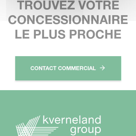
TROUVEZ VOTRE
CONCESSIONNAIRE
LE PLUS PROCHE
CONTACT COMMERCIAL