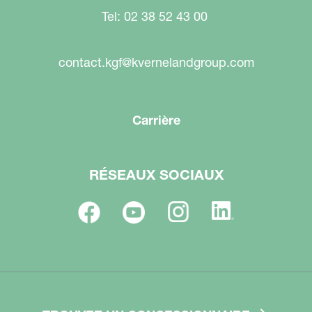
Tel: 02 38 52 43 00
contact.kgf@kvernelandgroup.com
Carrière
RÉSEAUX SOCIAUX