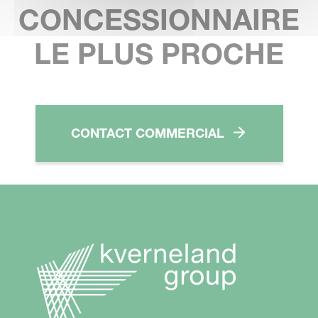
CONCESSIONNAIRE
LE PLUS PROCHE
CONTACT COMMERCIAL