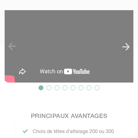
SKIP VIDEO
PRINCIPAUX AVANTAGES
Choix de têtes d'attelage 200 ou 300