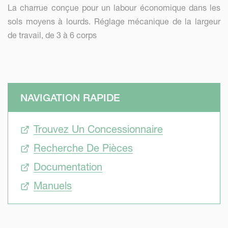
La charrue conçue pour un labour économique dans les
sols moyens à lourds. Réglage mécanique de la largeur
de travail, de 3 à 6 corps
NAVIGATION RAPIDE
Trouvez Un Concessionnaire
Recherche De Pièces
Documentation
Manuels