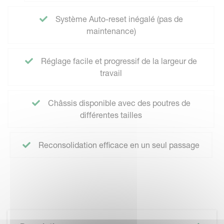
Système Auto-reset inégalé (pas de
maintenance)
Réglage facile et progressif de la largeur de
travail
Châssis disponible avec des poutres de
différentes tailles
Reconsolidation efficace en un seul passage