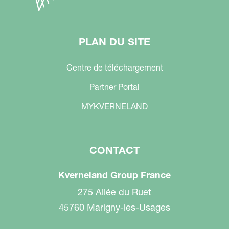
PLAN DU SITE
Centre de téléchargement
Partner Portal
MYKVERNELAND
CONTACT
Kverneland Group France
275 Allée du Ruet
45760 Marigny-les-Usages