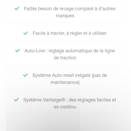
Faible besoin de levage comparé à d'autres
marques
Facile à tracter, à régler et à utiliser
Auto-Line : réglage automatique de la ligne
de traction
Système Auto-reset inégalé (pas de
maintenance)
Système Varilarge® : des réglages faciles et
en continu