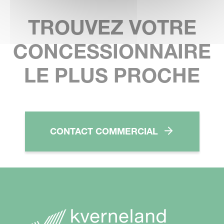
TROUVEZ VOTRE
CONCESSIONNAIRE
LE PLUS PROCHE
CONTACT COMMERCIAL