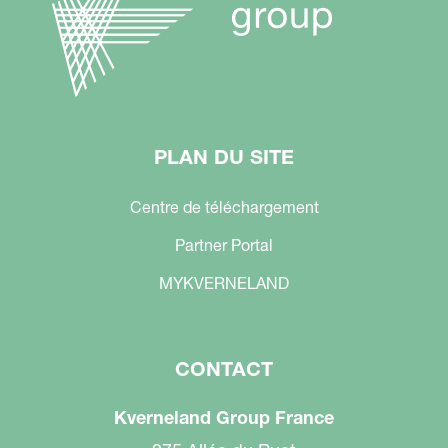
PLAN DU SITE
Centre de téléchargement
Partner Portal
MYKVERNELAND
CONTACT
Kverneland Group France