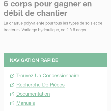
6 corps pour gagner en
débit de chantier
La charrue polyvalente pour tous les types de sols et de
tracteurs. Varilarge hydraulique, de 2 à 6 corps
NAVIGATION RAPIDE
Trouvez Un Concessionnaire
Recherche De Pièces
Documentation
Manuels