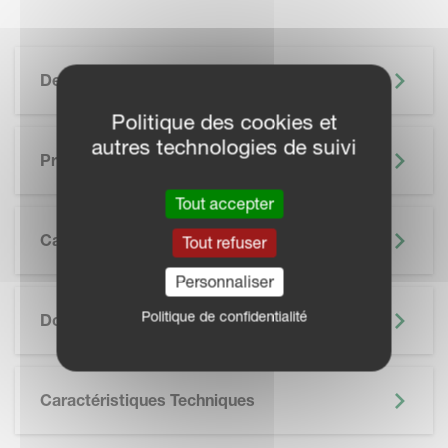
Description
Politique des cookies et
autres technologies de suivi
Principaux Avantages
Tout accepter
Caractéristiques
Tout refuser
Personnaliser
SKIP BROCHURE
Politique de confidentialité
Documentation
Caractéristiques Techniques