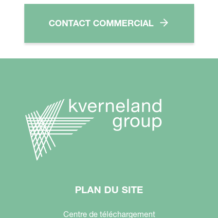
CONTACT COMMERCIAL
PLAN DU SITE
Centre de téléchargement