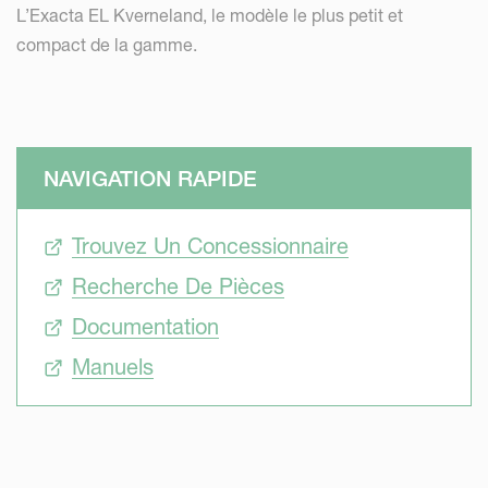
L’Exacta EL Kverneland, le modèle le plus petit et
compact de la gamme.
NAVIGATION RAPIDE
Trouvez Un Concessionnaire
Recherche De Pièces
Documentation
Manuels