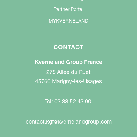
Partner Portal
MYKVERNELAND
CONTACT
Kverneland Group France
275 Allée du Ruet
45760 Marigny-les-Usages
Tel: 02 38 52 43 00
contact.kgf@kvernelandgroup.com