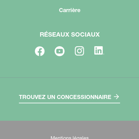
Carrière
RÉSEAUX SOCIAUX
TROUVEZ UN CONCESSIONNAIRE
Mentions légales