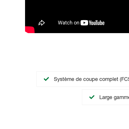
Système de coupe complet (FC
Large gamme