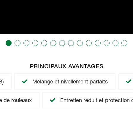
PRINCIPAUX AVANTAGES
S)
Mélange et nivellement parfaits
 de rouleaux
Entretien réduit et protection 