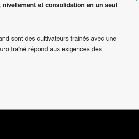
nivellement et consolidation en un seul
and sont des cultivateurs traînés avec une
nduro traîné répond aux exigences des