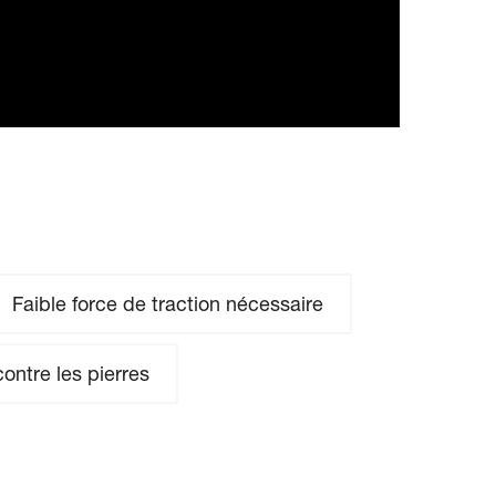
Faible force de traction nécessaire
contre les pierres