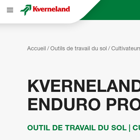
Accueil
Outils de travail du sol
Cultivateur
KVERNELAND
ENDURO PRO
OUTIL DE TRAVAIL DU SOL | 