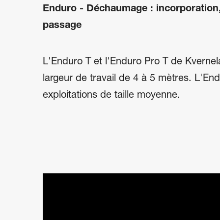
Enduro -
Déchaumage : incorporation, 
passage
L'Enduro T et l'Enduro Pro T de Kvernel
largeur de travail de 4 à 5 mètres. L'E
exploitations de taille moyenne.
SKIP VIDEO