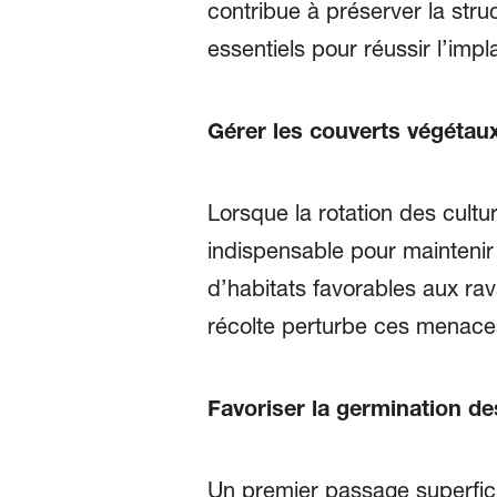
contribue à préserver la struc
essentiels pour réussir l’imp
Gérer les couverts végétaux
Lorsque la rotation des cultu
indispensable pour maintenir 
d’habitats favorables aux ra
récolte perturbe ces menace
Favoriser la germination de
Un premier passage superfici