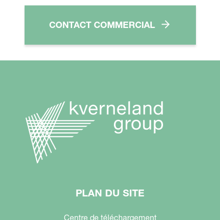
CONTACT COMMERCIAL
PLAN DU SITE
Centre de téléchargement