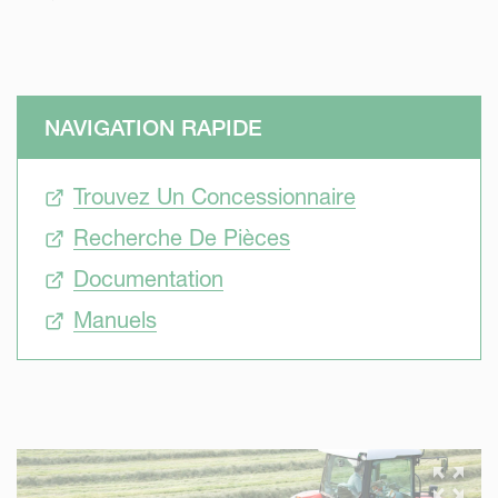
NAVIGATION RAPIDE
Trouvez Un Concessionnaire
Recherche De Pièces
Documentation
Manuels