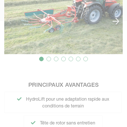
PRINCIPAUX AVANTAGES
HydroLift pour une adaptation rapide aux
conditions de terrain
Tête de rotor sans entretien