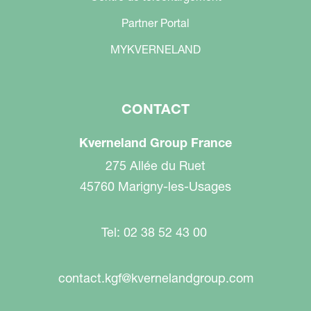
Partner Portal
MYKVERNELAND
CONTACT
Kverneland Group France
275 Allée du Ruet
45760 Marigny-les-Usages
Tel: 02 38 52 43 00
contact.kgf@kvernelandgroup.com