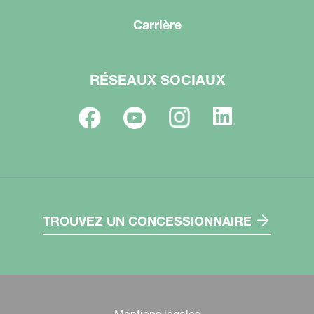
Carrière
RÉSEAUX SOCIAUX
TROUVEZ UN CONCESSIONNAIRE