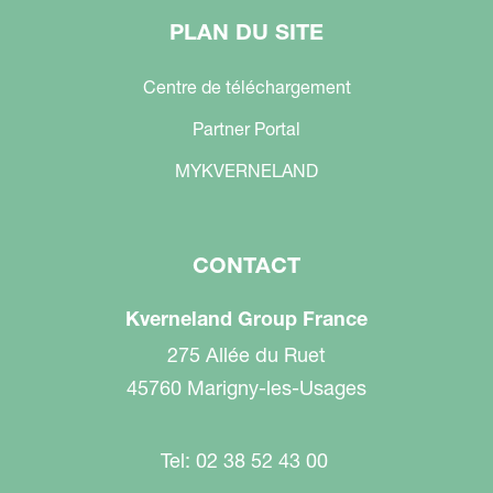
PLAN DU SITE
Centre de téléchargement
Partner Portal
MYKVERNELAND
CONTACT
Kverneland Group France
275 Allée du Ruet
45760 Marigny-les-Usages
Tel: 02 38 52 43 00