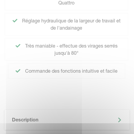
Quattro
Réglage hydraulique de la largeur de travail et
de l'andainage
Très maniable - effectue des virages serrés
jusqu'à 80°
Commande des fonctions intuitive et facile
Description