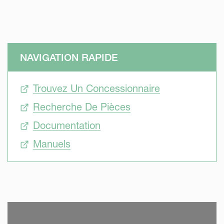
NAVIGATION RAPIDE
Trouvez Un Concessionnaire
Recherche De Pièces
Documentation
Manuels
SKIP VIDEO