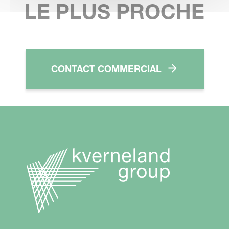
LE PLUS PROCHE
CONTACT COMMERCIAL