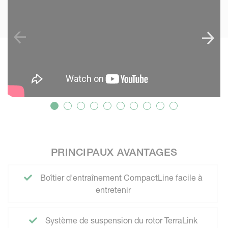
PRINCIPAUX AVANTAGES
Boîtier d'entraînement CompactLine facile à
entretenir
Système de suspension du rotor TerraLink