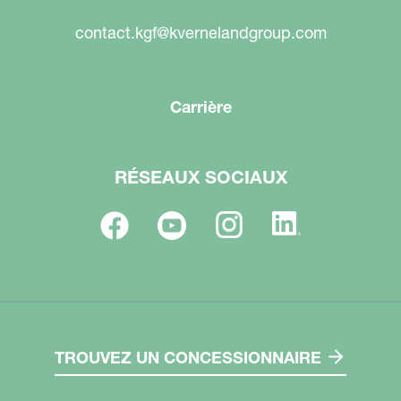
contact.kgf@kvernelandgroup.com
Carrière
RÉSEAUX SOCIAUX
TROUVEZ UN CONCESSIONNAIRE