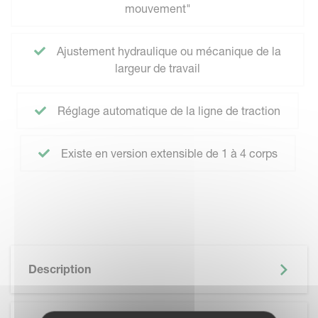
mouvement"
Ajustement hydraulique ou mécanique de la
largeur de travail
Réglage automatique de la ligne de traction
Existe en version extensible de 1 à 4 corps
Description