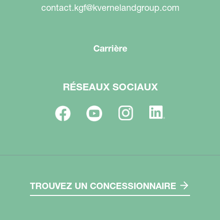
contact.kgf@kvernelandgroup.com
Carrière
RÉSEAUX SOCIAUX
TROUVEZ UN CONCESSIONNAIRE