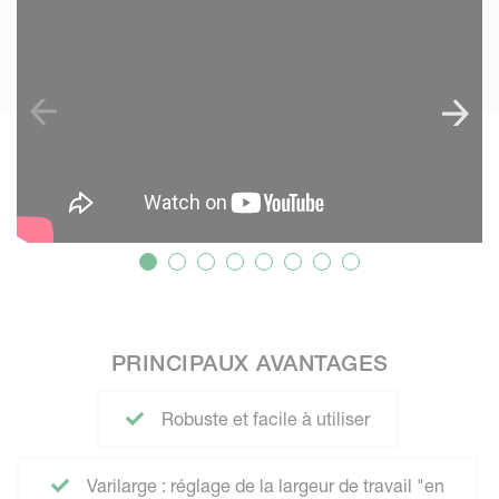
PRINCIPAUX AVANTAGES
Robuste et facile à utiliser
Varilarge : réglage de la largeur de travail "en