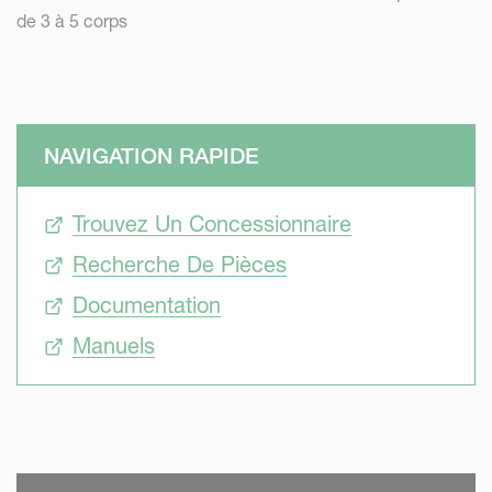
de 3 à 5 corps
NAVIGATION RAPIDE
Trouvez Un Concessionnaire
Recherche De Pièces
Documentation
Manuels
SKIP VIDEO