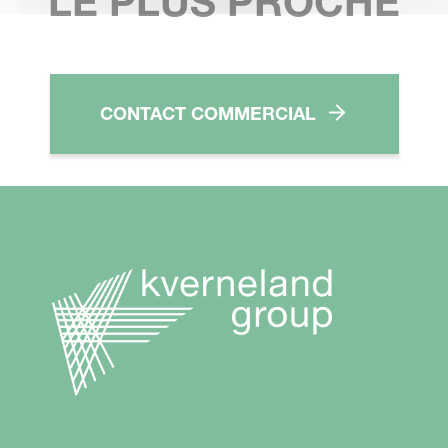
LE PLUS PROCHE
CONTACT COMMERCIAL