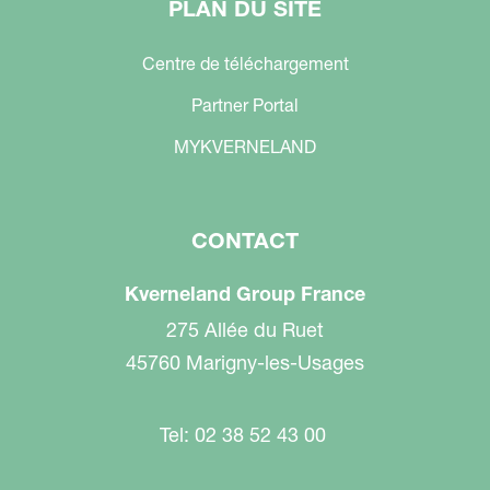
PLAN DU SITE
Centre de téléchargement
Partner Portal
MYKVERNELAND
CONTACT
Kverneland Group France
275 Allée du Ruet
45760 Marigny-les-Usages
Tel: 02 38 52 43 00