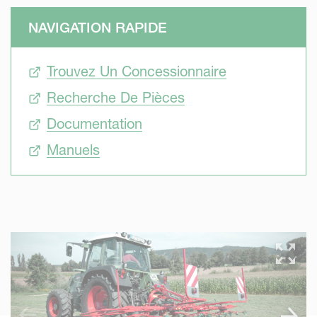
NAVIGATION RAPIDE
Trouvez Un Concessionnaire
Recherche De Pièces
Documentation
Manuels