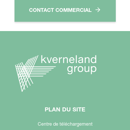
CONTACT COMMERCIAL
PLAN DU SITE
Centre de téléchargement