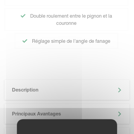
Double roulement entre le pignon et la
couronne
Réglage simple de l'angle de fanage
Description
Principaux Avantages