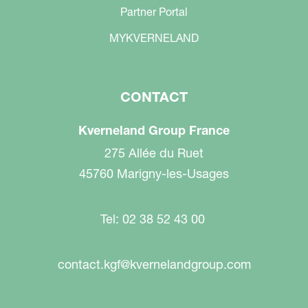
Partner Portal
MYKVERNELAND
CONTACT
Kverneland Group France
275 Allée du Ruet
45760 Marigny-les-Usages
Tel: 02 38 52 43 00
contact.kgf@kvernelandgroup.com