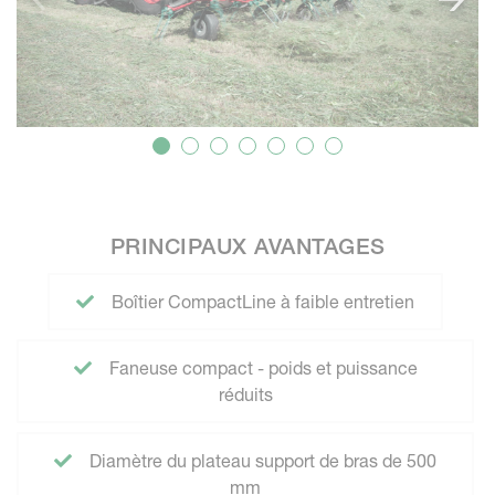
PRINCIPAUX AVANTAGES
Boîtier CompactLine à faible entretien
Faneuse compact - poids et puissance
réduits
Diamètre du plateau support de bras de 500
mm