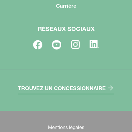
Carrière
RÉSEAUX SOCIAUX
TROUVEZ UN CONCESSIONNAIRE
Mentions légales