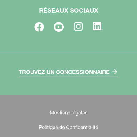
RÉSEAUX SOCIAUX
TROUVEZ UN CONCESSIONNAIRE
Mentions légales
Politique de Confidentialité