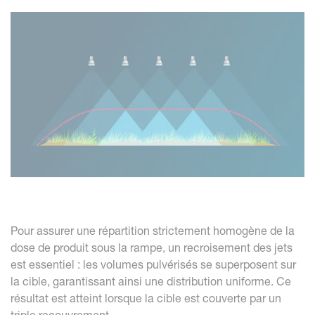
Pour assurer une répartition strictement homogène de la
dose de produit sous la rampe, un recroisement des jets
est essentiel : les volumes pulvérisés se superposent sur
la cible, garantissant ainsi une distribution uniforme. Ce
résultat est atteint lorsque la cible est couverte par un