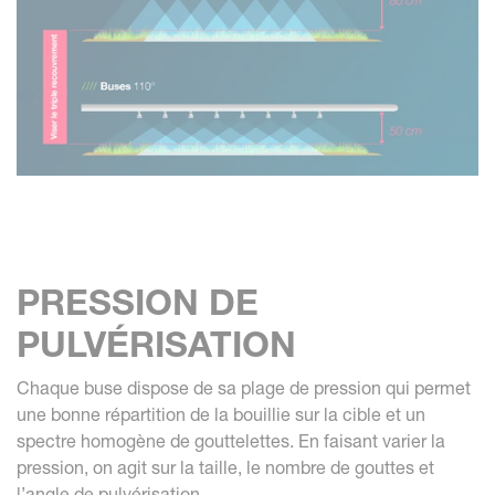
PRESSION DE
PULVÉRISATION
Chaque buse dispose de sa plage de pression qui permet
une bonne répartition de la bouillie sur la cible et un
spectre homogène de gouttelettes. En faisant varier la
pression, on agit sur la taille, le nombre de gouttes et
l’angle de pulvérisation.