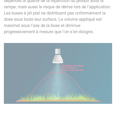
dépendra la qualité de la répartition du produit sous la
rampe, mais aussi le risque de dérive lors de l’application.
Les buses à jet plat ne distribuent pas uniformément la
dose sous toute leur surface. Le volume appliqué est
maximal sous l’axe de la buse et diminue
progressivement à mesure que l’on s’en éloigne.