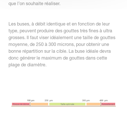
que l’on souhaite réaliser.
Les buses, à débit identique et en fonction de leur
type, peuvent produire des gouttes très fines à ultra
grosses. Il faut viser idéalement une taille de gouttes
moyenne, de 250 à 300 microns, pour obtenir une
bonne répartition sur la cible. La buse idéale devra
donc générer le maximum de gouttes dans cette
plage de diamètre.