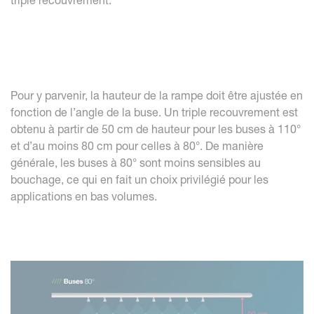
triple recouvrement.
Pour y parvenir, la hauteur de la rampe doit être ajustée en
fonction de l’angle de la buse. Un triple recouvrement est
obtenu à partir de 50 cm de hauteur pour les buses à 110°
et d’au moins 80 cm pour celles à 80°. De manière
générale, les buses à 80° sont moins sensibles au
bouchage, ce qui en fait un choix privilégié pour les
applications en bas volumes.