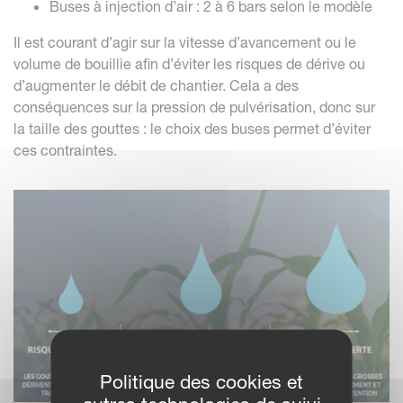
Buses à injection d’air : 2 à 6 bars selon le modèle
Il est courant d’agir sur la vitesse d’avancement ou le
volume de bouillie afin d’éviter les risques de dérive ou
d’augmenter le débit de chantier. Cela a des
conséquences sur la pression de pulvérisation, donc sur
la taille des gouttes : le choix des buses permet d’éviter
ces contraintes.
Politique des cookies et