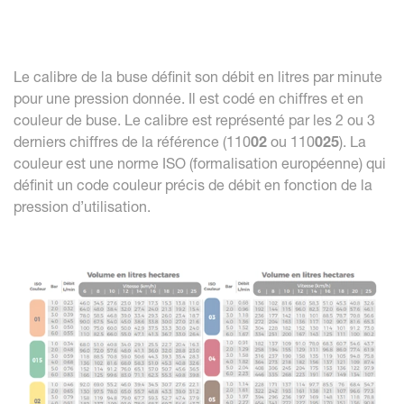
Le calibre de la buse définit son débit en litres par minute
pour une pression donnée. Il est codé en chiffres et en
couleur de buse. Le calibre est représenté par les 2 ou 3
derniers chiffres de la référence (110
02
ou 110
025
). La
couleur est une norme ISO (formalisation européenne) qui
définit un code couleur précis de débit en fonction de la
pression d’utilisation.