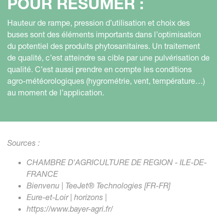
POUR RÉSUMER :
Hauteur de rampe, pression d’utilisation et choix des
buses sont des éléments importants dans l’optimisation
du potentiel des produits phytosanitaires. Un traitement
de qualité, c’est atteindre sa cible par une pulvérisation de
qualité. C’est aussi prendre en compte les conditions
agro-météorologiques (hygrométrie, vent, température…)
au moment de l’application.
Sources :
CHAMBRE D'AGRICULTURE DE REGION - ILE-DE-
FRANCE
Bienvenu | TeeJet® Technologies [FR-FR]
Eure-et-Loir | horizons |
https://www.bayer-agri.fr/