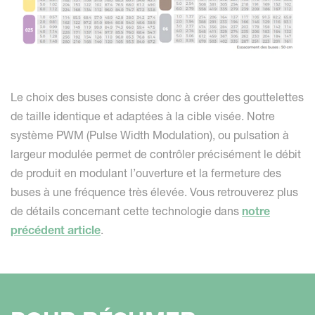
Le choix des buses consiste donc à créer des gouttelettes
de taille identique et adaptées à la cible visée. Notre
système PWM (Pulse Width Modulation), ou pulsation à
largeur modulée permet de contrôler précisément le débit
de produit en modulant l’ouverture et la fermeture des
buses à une fréquence très élevée. Vous retrouverez plus
de détails concernant cette technologie dans
notre
précédent article
.