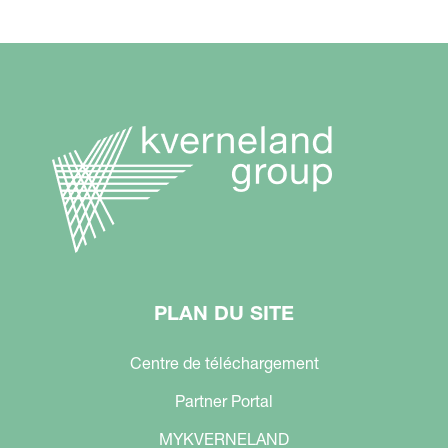
PLAN DU SITE
Centre de téléchargement
Partner Portal
MYKVERNELAND