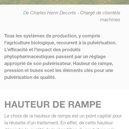
De Charles Henri Decorte - Chargé de clientèle
machines
Tous les systèmes de production, y compris
l’agriculture biologique, recourent à la pulvérisation.
L’efficacité et l’impact des produits
phytopharmaceutiques passent par un réglage
approprié de son pulvérisateur. Hauteur de rampe,
pression et buses sont les éléments clés pour une
pulvérisation de qualité.
HAUTEUR DE RAMPE
Le choix de la hauteur de rampe est un point capital pour
la réussite d’un traitement. En effet, de cette hauteur