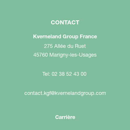
CONTACT
Kverneland Group France
275 Allée du Ruet
45760 Marigny-les-Usages
Tel: 02 38 52 43 00
contact.kgf@kvernelandgroup.com
Carrière